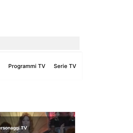
Programmi TV
Serie TV