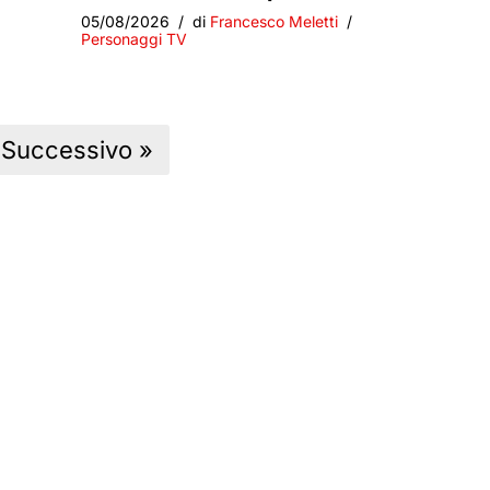
05/08/2026
di
Francesco Meletti
Personaggi TV
Successivo »