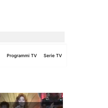
Programmi TV
Serie TV