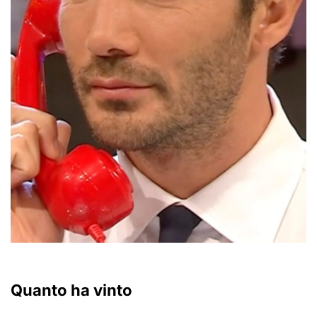
Quanto ha vinto