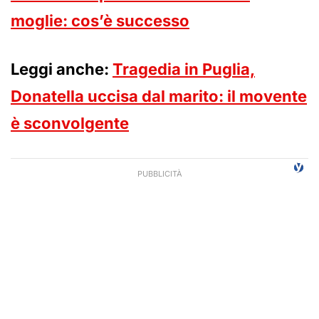
moglie: cos’è successo
Leggi anche:
Tragedia in Puglia,
Donatella uccisa dal marito: il movente
è sconvolgente