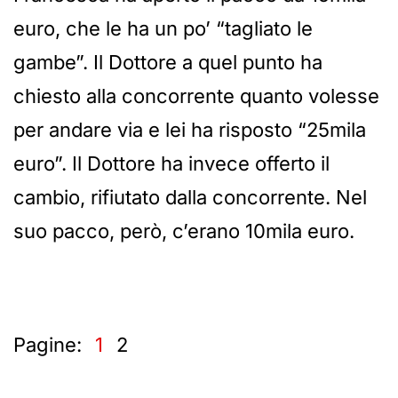
euro, che le ha un po’ “tagliato le
gambe”. Il Dottore a quel punto ha
chiesto alla concorrente quanto volesse
per andare via e lei ha risposto “25mila
euro”. Il Dottore ha invece offerto il
cambio, rifiutato dalla concorrente. Nel
suo pacco, però, c’erano 10mila euro.
Pagine:
1
2