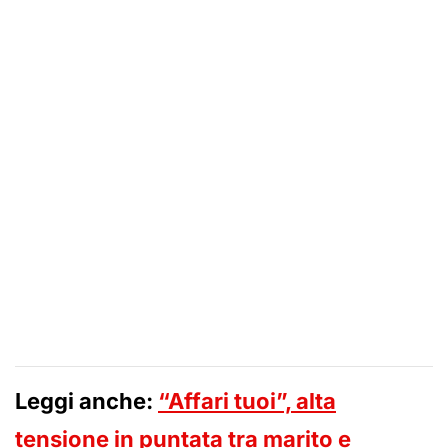
Leggi anche:
“Affari tuoi”, alta
tensione in puntata tra marito e