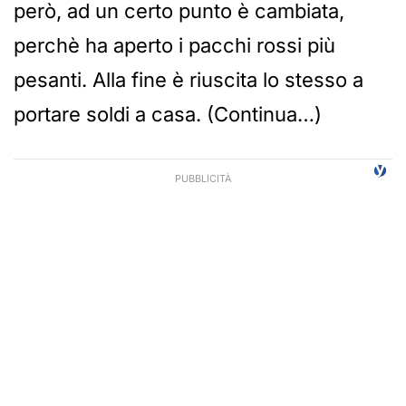
però, ad un certo punto è cambiata,
perchè ha aperto i pacchi rossi più
pesanti. Alla fine è riuscita lo stesso a
portare soldi a casa. (Continua…)