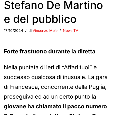
Stefano De Martino
e del pubblico
17/10/2024
di
Vincenzo Mele
News TV
Forte frastuono durante la diretta
Nella puntata di ieri di “Affari tuoi” è
successo qualcosa di inusuale. La gara
di Francesca, concorrente della Puglia,
proseguiva ed ad un certo punto
la
giovane ha chiamato il pacco numero