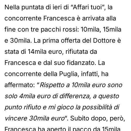
Nella puntata di ieri di “Affari tuoi”, la
concorrente Francesca è arrivata alla
fine con tre pacchi rossi: 10mila, 15mila
e 30mila. La prima offerta del Dottore è
stata di 14mila euro, rifiutata da
Francesca e dal suo fidanzato. La
concorrente della Puglia, infatti, ha
affermato: “
Rispetto a 10mila euro sono
solo 4mila euro di differenza, a questo
punto rifiuto e mi gioco la possibilità di
vincere 30mila euro
“. Subito dopo, però,
Francesca ha aperto il pacco da 15mila