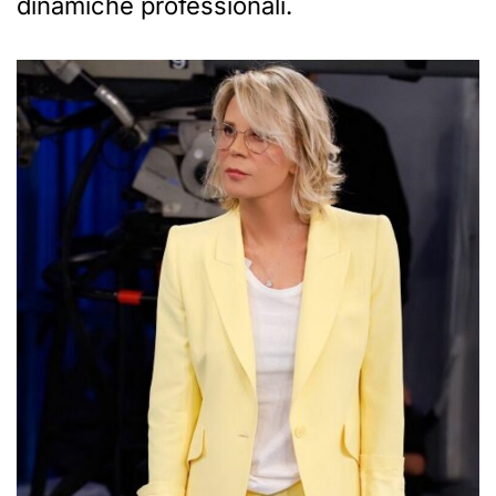
dinamiche professionali.