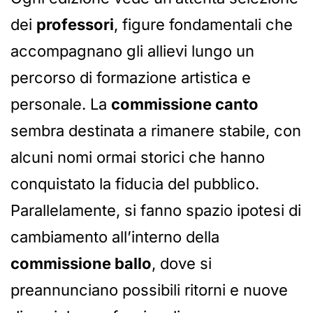
dei
professori
, figure fondamentali che
accompagnano gli allievi lungo un
percorso di formazione artistica e
personale. La
commissione canto
sembra destinata a rimanere stabile, con
alcuni nomi ormai storici che hanno
conquistato la fiducia del pubblico.
Parallelamente, si fanno spazio ipotesi di
cambiamento all’interno della
commissione ballo
, dove si
preannunciano possibili ritorni e nuove