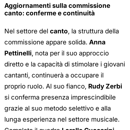
Aggiornamenti sulla commissione
canto: conferme e continuità
Nel settore del
canto
, la struttura della
commissione appare solida.
Anna
Pettinelli
, nota per il suo approccio
diretto e la capacità di stimolare i giovani
cantanti, continuerà a occupare il
proprio ruolo. Al suo fianco,
Rudy Zerbi
si conferma presenza imprescindibile
grazie al suo metodo selettivo e alla
lunga esperienza nel settore musicale.