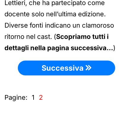
Lettieri, che ha partecipato come
docente solo nell’ultima edizione.
Diverse fonti indicano un clamoroso
ritorno nel cast. (
Scopriamo tutti i
dettagli nella pagina successiva…
)
Successiva
Pagine:
1
2