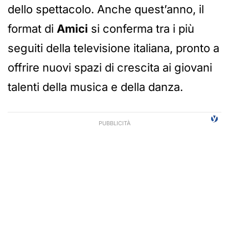
dello spettacolo. Anche quest’anno, il
format di
Amici
si conferma tra i più
seguiti della televisione italiana, pronto a
offrire nuovi spazi di crescita ai giovani
talenti della musica e della danza.