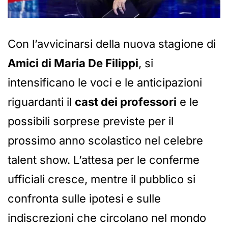
Con l’avvicinarsi della nuova stagione di
Amici di Maria De Filippi
, si
intensificano le voci e le anticipazioni
riguardanti il
cast dei professori
e le
possibili sorprese previste per il
prossimo anno scolastico nel celebre
talent show. L’attesa per le conferme
ufficiali cresce, mentre il pubblico si
confronta sulle ipotesi e sulle
indiscrezioni che circolano nel mondo