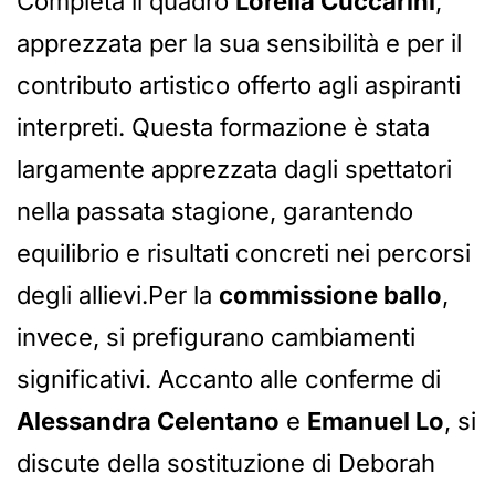
Completa il quadro
Lorella Cuccarini
,
apprezzata per la sua sensibilità e per il
contributo artistico offerto agli aspiranti
interpreti. Questa formazione è stata
largamente apprezzata dagli spettatori
nella passata stagione, garantendo
equilibrio e risultati concreti nei percorsi
degli allievi.Per la
commissione ballo
,
invece, si prefigurano cambiamenti
significativi. Accanto alle conferme di
Alessandra Celentano
e
Emanuel Lo
, si
discute della sostituzione di Deborah