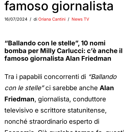
famoso giornalista
16/07/2024
di
Oriana Cantini
News TV
“Ballando con le stelle”, 10 nomi
bomba per Milly Carlucci: c’è anche il
famoso giornalista
Alan Friedman
Tra i papabili concorrenti di
“Ballando
con le stelle”
ci sarebbe anche
Alan
Friedman
, giornalista, conduttore
televisivo e scrittore statunitense,
nonché straordinario esperto di