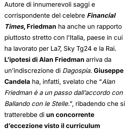
Autore di innumerevoli saggi e
corrispondente del celebre
Financial
Times
, Friedman
ha anche un rapporto
piuttosto stretto con l’Italia, paese in cui
ha lavorato per La7, Sky Tg24 e la Rai.
L’ipotesi di Alan Friedman
arriva da
un’indiscrezione di
Dagospia
.
Giuseppe
Candela
ha, infatti, svelato che “
Alan
Friedman è a un passo dall’accordo con
Ballando con le Stelle.
”, ribadendo che si
tratterebbe di
un concorrente
d’eccezione visto il curriculum