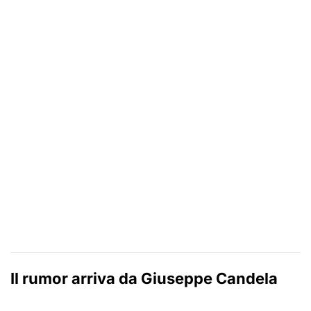
Il rumor arriva da Giuseppe Candela