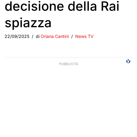
decisione della Rai
spiazza
22/09/2025
di
Oriana Cantini
News TV