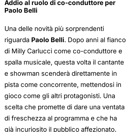
Addio al ruolo di co-conduttore per
Paolo Belli
Una delle novità più sorprendenti
riguarda
Paolo Belli
. Dopo anni al fianco
di Milly Carlucci come co-conduttore e
spalla musicale, questa volta il cantante
e showman scenderà direttamente in
pista come concorrente, mettendosi in
gioco come gli altri protagonisti. Una
scelta che promette di dare una ventata
di freschezza al programma e che ha
già incuriosito il pubblico affezionato.