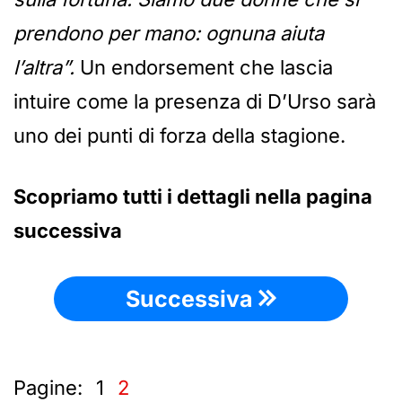
prendono per mano: ognuna aiuta
l’altra”.
Un endorsement che lascia
intuire come la presenza di D’Urso sarà
uno dei punti di forza della stagione.
Scopriamo tutti i dettagli nella pagina
successiva
Successiva
Pagine:
1
2