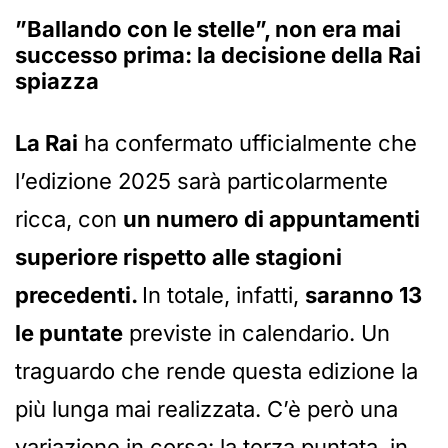
”Ballando con le stelle”, non era mai
successo prima: la decisione della Rai
spiazza
La Rai
ha confermato ufficialmente che
l’edizione 2025 sarà particolarmente
ricca, con
un numero di appuntamenti
superiore rispetto alle stagioni
precedenti.
In totale, infatti,
saranno 13
le puntate
previste in calendario. Un
traguardo che rende questa edizione la
più lunga mai realizzata. C’è però una
variazione in corsa: la terza puntata, in