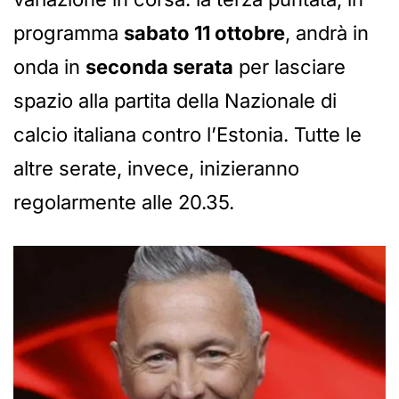
programma
sabato 11 ottobre
, andrà in
onda in
seconda serata
per lasciare
spazio alla partita della Nazionale di
calcio italiana contro l’Estonia. Tutte le
altre serate, invece, inizieranno
regolarmente alle 20.35.