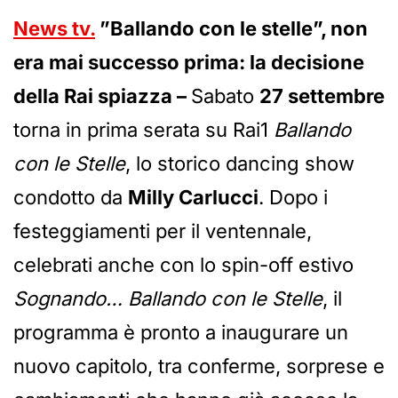
News tv.
”Ballando con le stelle”, non
era mai successo prima: la decisione
della Rai spiazza –
Sabato
27 settembre
torna in prima serata su Rai1
Ballando
con le Stelle
, lo storico dancing show
condotto da
Milly Carlucci
. Dopo i
festeggiamenti per il ventennale,
celebrati anche con lo spin-off estivo
Sognando… Ballando con le Stelle
, il
programma è pronto a inaugurare un
nuovo capitolo, tra conferme, sorprese e