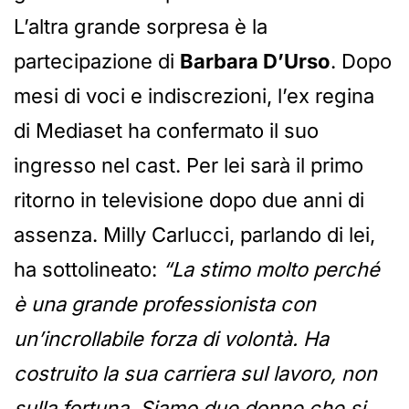
L’altra grande sorpresa è la
partecipazione di
Barbara D’Urso
. Dopo
mesi di voci e indiscrezioni, l’ex regina
di Mediaset ha confermato il suo
ingresso nel cast. Per lei sarà il primo
ritorno in televisione dopo due anni di
assenza. Milly Carlucci, parlando di lei,
ha sottolineato:
“La stimo molto perché
è una grande professionista con
un’incrollabile forza di volontà. Ha
costruito la sua carriera sul lavoro, non
sulla fortuna. Siamo due donne che si