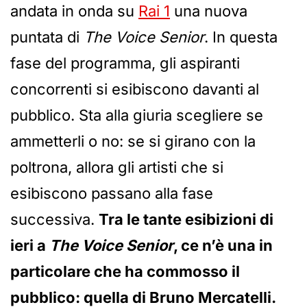
andata in onda su
Rai 1
una nuova
puntata di
The Voice Senior
. In questa
fase del programma, gli aspiranti
concorrenti si esibiscono davanti al
pubblico. Sta alla giuria scegliere se
ammetterli o no: se si girano con la
poltrona, allora gli artisti che si
esibiscono passano alla fase
successiva.
Tra le tante esibizioni di
ieri a
The Voice Senior
, ce n’è una in
particolare che ha commosso il
pubblico: quella di Bruno Mercatelli.