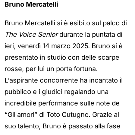
Bruno Mercatelli
Bruno Mercatelli si è esibito sul palco di
The Voice Senior
durante la puntata di
ieri, venerdì 14 marzo 2025. Bruno si è
presentato in studio con delle scarpe
rosse, per lui un porta fortuna.
L’aspirante concorrente ha incantato il
pubblico e i giudici regalando una
incredibile performance sulle note de
“Gli amori” di Toto Cutugno. Grazie al
suo talento, Bruno è passato alla fase