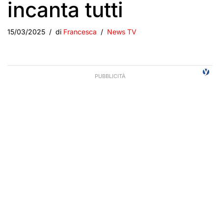
incanta tutti
15/03/2025
di
Francesca
News TV