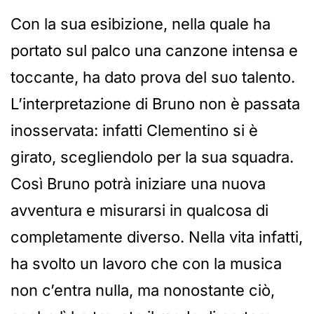
Con la sua esibizione, nella quale ha
portato sul palco una canzone intensa e
toccante, ha dato prova del suo talento.
L’interpretazione di Bruno non è passata
inosservata: infatti Clementino si è
girato, scegliendolo per la sua squadra.
Così Bruno potrà iniziare una nuova
avventura e misurarsi in qualcosa di
completamente diverso. Nella vita infatti,
ha svolto un lavoro che con la musica
non c’entra nulla, ma nonostante ciò,