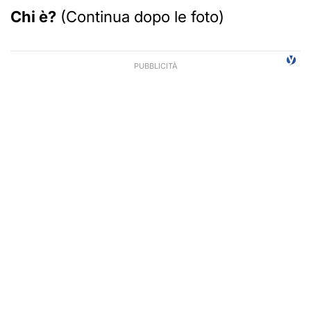
Chi è?
(Continua dopo le foto)