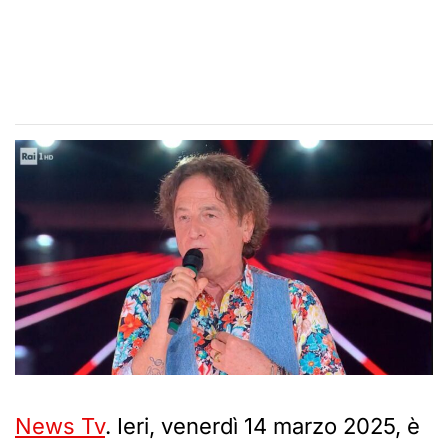
News Tv
. Ieri, venerdì 14 marzo 2025, è