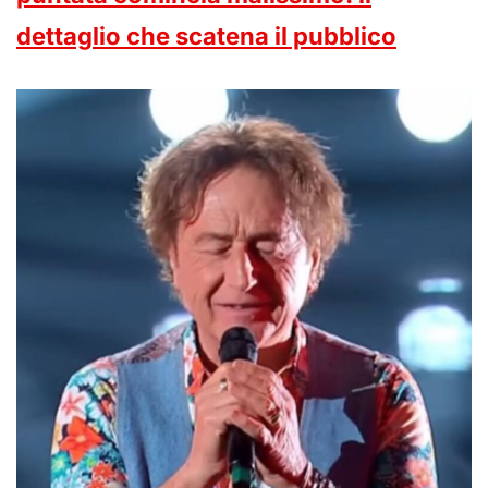
dettaglio che scatena il pubblico