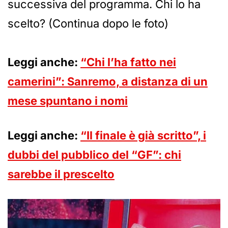
successiva del programma. Chi lo ha
scelto? (Continua dopo le foto)
Leggi anche:
“Chi l’ha fatto nei
camerini”: Sanremo, a distanza di un
mese spuntano i nomi
Leggi anche:
“Il finale è già scritto”, i
dubbi del pubblico del “GF”: chi
sarebbe il prescelto