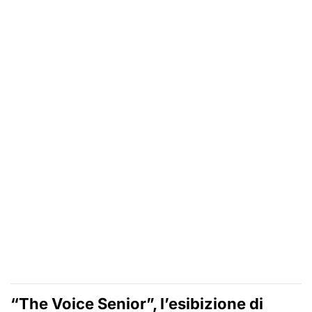
“The Voice Senior”, l’esibizione di