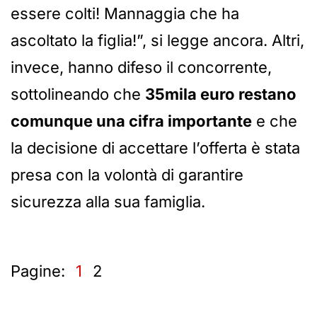
essere colti! Mannaggia che ha
ascoltato la figlia!”, si legge ancora. Altri,
invece, hanno difeso il concorrente,
sottolineando che
35mila euro restano
comunque una cifra importante
e che
la decisione di accettare l’offerta è stata
presa con la volontà di garantire
sicurezza alla sua famiglia.
Pagine:
1
2