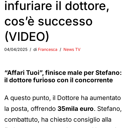
infuriare il dottore,
cos’è successo
(VIDEO)
04/04/2025
di
Francesca
News TV
“Affari Tuoi”, finisce male per Stefano:
il dottore furioso con il concorrente
A questo punto, il Dottore ha aumentato
la posta, offrendo
35mila euro
. Stefano,
combattuto, ha chiesto consiglio alla