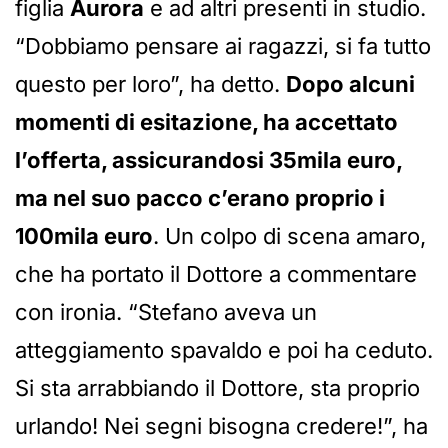
figlia
Aurora
e ad altri presenti in studio.
“Dobbiamo pensare ai ragazzi, si fa tutto
questo per loro”, ha detto.
Dopo alcuni
momenti di esitazione, ha accettato
l’offerta, assicurandosi 35mila euro,
ma nel suo pacco c’erano proprio i
100mila euro
. Un colpo di scena amaro,
che ha portato il Dottore a commentare
con ironia. “Stefano aveva un
atteggiamento spavaldo e poi ha ceduto.
Si sta arrabbiando il Dottore, sta proprio
urlando! Nei segni bisogna credere!”, ha