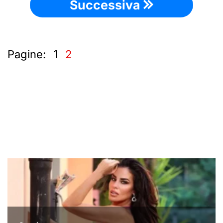
Successiva
Pagine:
1
2