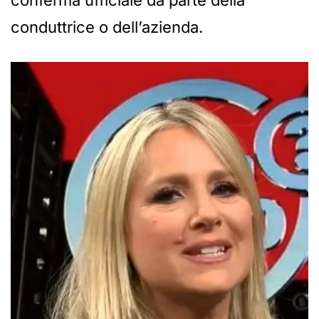
conduttrice o dell’azienda.