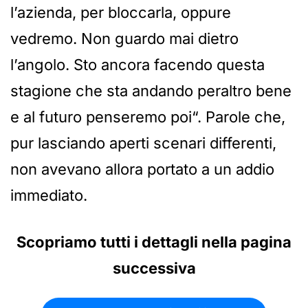
l’azienda, per bloccarla, oppure
vedremo. Non guardo mai dietro
l’angolo. Sto ancora facendo questa
stagione che sta andando peraltro bene
e al futuro penseremo poi“. Parole che,
pur lasciando aperti scenari differenti,
non avevano allora portato a un addio
immediato.
Scopriamo tutti i dettagli nella pagina
successiva