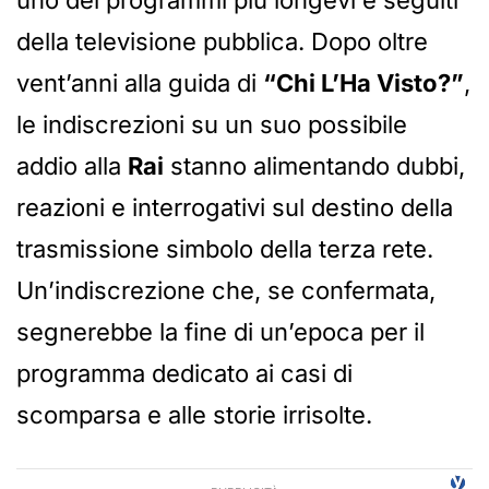
uno dei programmi più longevi e seguiti
della televisione pubblica. Dopo oltre
vent’anni alla guida di
“Chi L’Ha Visto?”
,
le indiscrezioni su un suo possibile
addio alla
Rai
stanno alimentando dubbi,
reazioni e interrogativi sul destino della
trasmissione simbolo della terza rete.
Un’indiscrezione che, se confermata,
segnerebbe la fine di un’epoca per il
programma dedicato ai casi di
scomparsa e alle storie irrisolte.