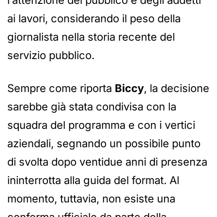
ai lavori, considerando il peso della
giornalista nella storia recente del
servizio pubblico.
Sempre come riporta
Biccy
, la decisione
sarebbe già stata condivisa con la
squadra del programma e con i vertici
aziendali, segnando un possibile punto
di svolta dopo ventidue anni di presenza
ininterrotta alla guida del format. Al
momento, tuttavia, non esiste una
conferma ufficiale da parte della