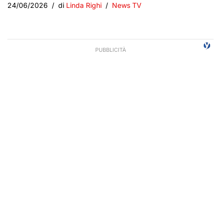
24/06/2026
di
Linda Righi
News TV