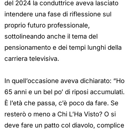
del 2024 la conduttrice aveva lasciato
intendere una fase di riflessione sul
proprio futuro professionale,
sottolineando anche il tema del
pensionamento e dei tempi lunghi della
carriera televisiva.
In quell’occasione aveva dichiarato: “Ho
65 anni e un bel po’ di riposi accumulati.
È l’età che passa, c’è poco da fare. Se
resterò o meno a Chi L’Ha Visto? O si
deve fare un patto col diavolo, complice