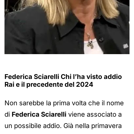
Federica Sciarelli Chi l’ha visto addio
Rai e il precedente del 2024
Non sarebbe la prima volta che il nome
di
Federica Sciarelli
viene associato a
un possibile addio. Già nella primavera