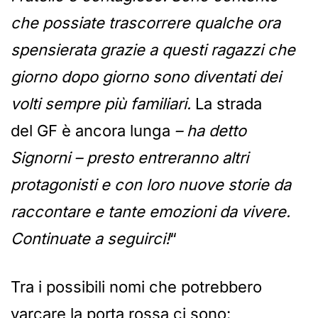
che possiate trascorrere qualche ora
spensierata grazie a questi ragazzi che
giorno dopo giorno sono diventati dei
volti sempre più familiari.
La strada
del GF è ancora lunga
– ha detto
Signorni – presto entreranno altri
protagonisti e con loro nuove storie da
raccontare e tante emozioni da vivere.
Continuate a seguirci!
“
Tra i possibili nomi che potrebbero
varcare la porta rossa ci sono: