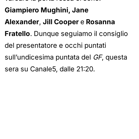
Giampiero Mughini, Jane
Alexander
,
Jill Cooper
e
Rosanna
Fratello
. Dunque seguiamo il consiglio
del presentatore e occhi puntati
sull’undicesima puntata del
GF
, questa
sera su Canale5, dalle 21:20.