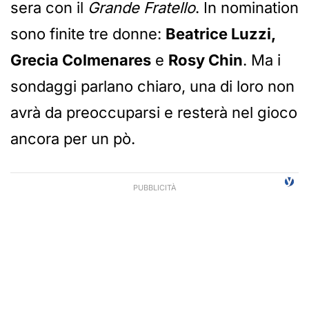
sera con il
Grande Fratello
. In nomination
sono finite tre donne:
Beatrice Luzzi,
Grecia Colmenares
e
Rosy Chin
. Ma i
sondaggi parlano chiaro, una di loro non
avrà da preoccuparsi e resterà nel gioco
ancora per un pò.