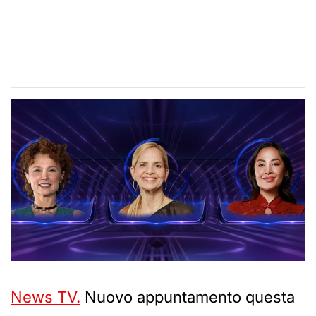
News TV.
Nuovo appuntamento questa