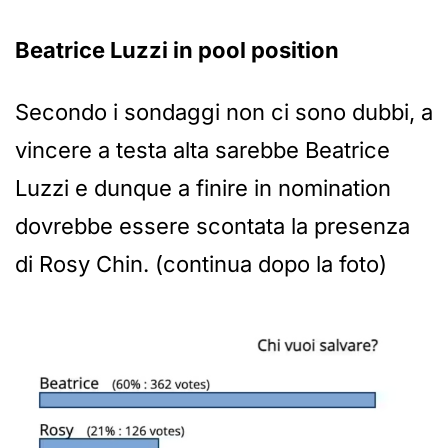
Beatrice Luzzi in pool position
Secondo i sondaggi non ci sono dubbi, a
vincere a testa alta sarebbe Beatrice
Luzzi e dunque a finire in nomination
dovrebbe essere scontata la presenza
di Rosy Chin. (continua dopo la foto)