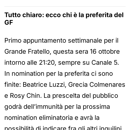
Tutto chiaro: ecco chi è la preferita del
GF
Primo appuntamento settimanale per il
Grande Fratello, questa sera 16 ottobre
intorno alle 21:20, sempre su Canale 5.
In nomination per la preferita ci sono
finite: Beatrice Luzzi, Grecia Colmenares
e Rosy Chin. La prescelta del pubblico
godrà dell’immunità per la prossima
nomination eliminatoria e avrà la
possibilità di indicare fra gli altri inquilini