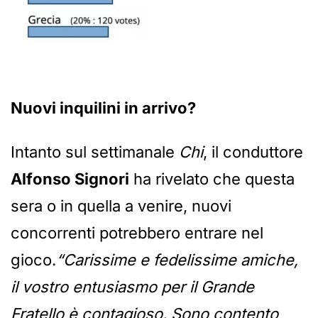
Nuovi inquilini in arrivo?
Intanto sul settimanale
Chi
, il conduttore
Alfonso Signori
ha rivelato che questa
sera o in quella a venire, nuovi
concorrenti potrebbero entrare nel
gioco.
“Carissime e fedelissime amiche,
il vostro entusiasmo per il Grande
Fratello è contagioso. Sono contento