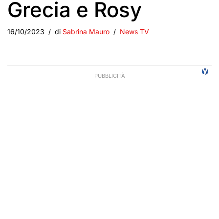
Grecia e Rosy
16/10/2023
di
Sabrina Mauro
News TV