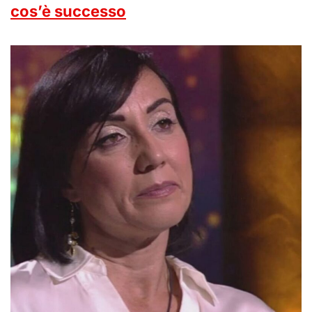
cos’è successo