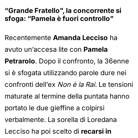
“Grande Fratello”, la concorrente si
sfoga: “Pamela è fuori controllo”
Recentemente
Amanda Lecciso
ha
avuto un’accesa lite con
Pamela
Petrarolo
. Dopo il confronto, la 36enne
si è sfogata utilizzando parole dure nei
confronti dell’ex
Non è la Rai.
Le tensioni
maturate al termine della puntata hanno
portato le due gieffine a colpirsi
verbalmente. La sorella di Loredana
Lecciso ha poi scelto di
recarsi in