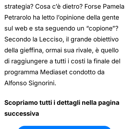
strategia? Cosa c’è dietro? Forse Pamela
Petrarolo ha letto l’opinione della gente
sul web e sta seguendo un “copione”?
Secondo la Lecciso, il grande obiettivo
della gieffina, ormai sua rivale, è quello
di raggiungere a tutti i costi la finale del
programma Mediaset condotto da
Alfonso Signorini.
Scopriamo tutti i dettagli nella pagina
successiva