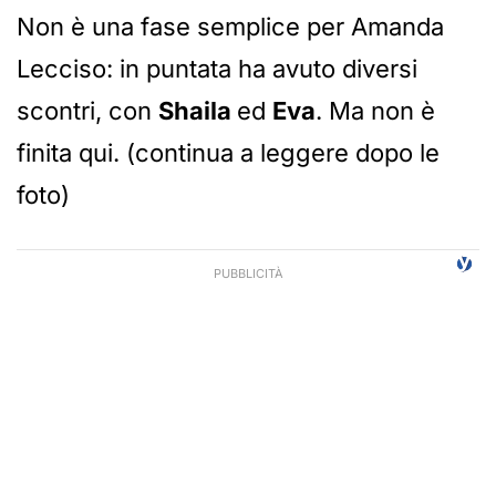
Non è una fase semplice per Amanda
Lecciso: in puntata ha avuto diversi
scontri, con
Shaila
ed
Eva
. Ma non è
finita qui. (continua a leggere dopo le
foto)