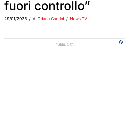
fuori controllo”
29/01/2025
di
Oriana Cantini
News TV