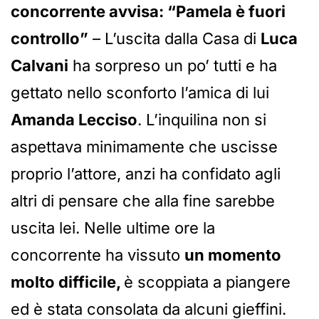
concorrente avvisa: “Pamela è fuori
controllo”
– L’uscita dalla Casa di
Luca
Calvani
ha sorpreso un po’ tutti e ha
gettato nello sconforto l’amica di lui
Amanda Lecciso
. L’inquilina non si
aspettava minimamente che uscisse
proprio l’attore, anzi ha confidato agli
altri di pensare che alla fine sarebbe
uscita lei. Nelle ultime ore la
concorrente ha vissuto
un momento
molto difficile,
è scoppiata a piangere
ed è stata consolata da alcuni gieffini.