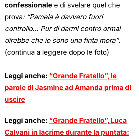
confessionale
e di svelare quel che
prova
: “Pamela è davvero fuori
controllo… Pur di darmi contro ormai
direbbe che io sono una finta mora”
.
(continua a leggere dopo le foto)
Leggi anche:
“Grande Fratello”, le
parole di Jasmine ad Amanda prima di
uscire
Leggi anche:
“Grande Fratello”, Luca
Calvani in lacrime durante la puntata: