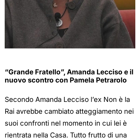
“Grande Fratello”, Amanda Lecciso e il
nuovo scontro con Pamela Petrarolo
Secondo Amanda Lecciso l’ex Non è la
Rai avrebbe cambiato atteggiamento nei
suoi confronti nel momento in cui lei è
rientrata nella Casa. Tutto frutto di una