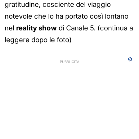
gratitudine, cosciente del viaggio
notevole che lo ha portato così lontano
nel
reality show
di Canale 5. (continua a
leggere dopo le foto)