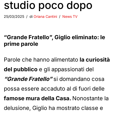
studio poco dopo
25/03/2025
di
Oriana Cantini
News TV
“Grande Fratello”, Giglio eliminato: le
prime parole
Parole che hanno alimentato
la curiosità
del pubblico
e gli appassionati del
“Grande Fratello”
si domandano cosa
possa essere accaduto al di fuori delle
famose mura della Casa.
Nonostante la
delusione, Giglio ha mostrato classe e