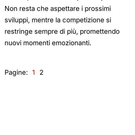
Non resta che aspettare i prossimi
sviluppi, mentre la competizione si
restringe sempre di più, promettendo
nuovi momenti emozionanti.
Pagine:
1
2