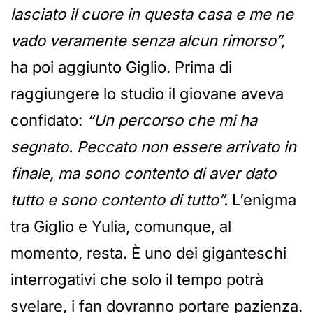
lasciato il cuore in questa casa e me ne
vado veramente senza alcun rimorso”,
ha poi aggiunto Giglio. Prima di
raggiungere lo studio il giovane aveva
confidato:
“Un percorso che mi ha
segnato. Peccato non essere arrivato in
finale, ma sono contento di aver dato
tutto e sono contento di tutto”.
L’enigma
tra Giglio e Yulia, comunque, al
momento, resta. È uno dei giganteschi
interrogativi che solo il tempo potrà
svelare, i fan dovranno portare pazienza.