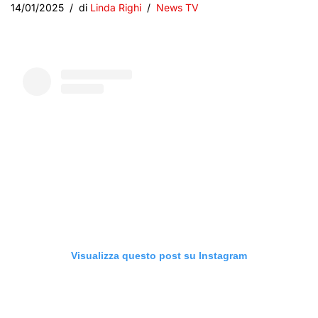
14/01/2025
di
Linda Righi
News TV
Visualizza questo post su Instagram