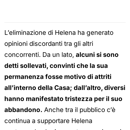
L’eliminazione di Helena ha generato
opinioni discordanti tra gli altri
concorrenti. Da un lato,
alcuni si sono
detti sollevati, convinti che la sua
permanenza fosse motivo di attriti
all’interno della Casa; dall’altro, diversi
hanno manifestato tristezza per il suo
abbandono.
Anche tra il pubblico c’è
continua a supportare Helena