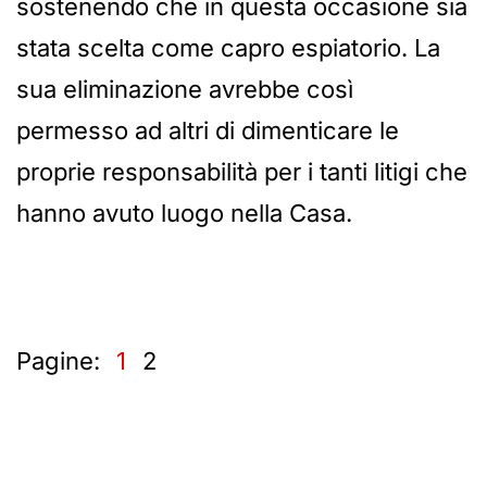
sostenendo che in questa occasione sia
stata scelta come capro espiatorio. La
sua eliminazione avrebbe così
permesso ad altri di dimenticare le
proprie responsabilità per i tanti litigi che
hanno avuto luogo nella Casa.
Pagine:
1
2