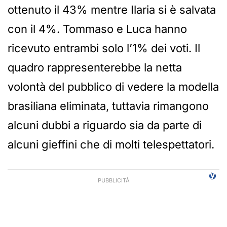
ottenuto il 43% mentre Ilaria si è salvata
con il 4%. Tommaso e Luca hanno
ricevuto entrambi solo l’1% dei voti. Il
quadro rappresenterebbe la netta
volontà del pubblico di vedere la modella
brasiliana eliminata, tuttavia rimangono
alcuni dubbi a riguardo sia da parte di
alcuni gieffini che di molti telespettatori.