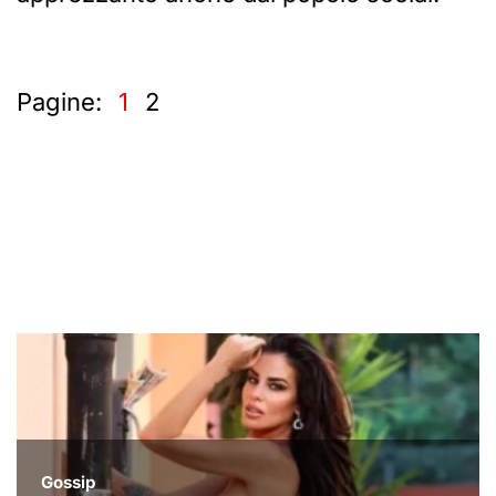
Pagine:
1
2