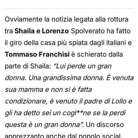
Ovviamente la notizia legata alla rottura
tra
Shaila e Lorenzo
Spolverato ha fatto
il giro della casa più spiata dagli italiani e
Tommaso Franchisi
è schierato dalla
parte di Shaila:
“Lui perde un gran
donna. Una grandissima donna. È venuta
sua mamma e non si è fatta
condizionare, è venuto il padre di Lollo e
gli ha detto sei un cogl**ne se la perdi
questa è un gran donna”.
Un discorso
apprezzanto anche dal popolo social.