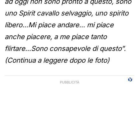
ad oggi non sono pronto a questo, sono
uno Spirit cavallo selvaggio, uno spirito
libero…Mi piace andare… mi piace
anche piacere, a me piace tanto
flirtare…Sono consapevole di questo”.
(Continua a leggere dopo le foto)