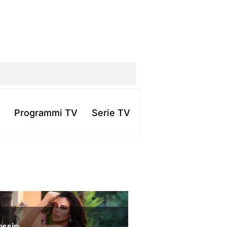
Programmi TV
Serie TV