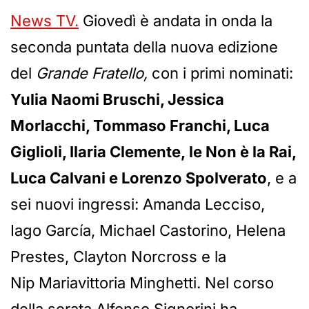
News TV.
Giovedì è andata in onda la
seconda puntata della nuova edizione
del
Grande Fratello,
con i primi nominati:
Yulia Naomi Bruschi, Jessica
Morlacchi, Tommaso Franchi, Luca
Giglioli, Ilaria Clemente, le Non è la Rai,
Luca Calvani e Lorenzo Spolverato
, e a
sei nuovi ingressi: Amanda Lecciso,
Iago García, Michael Castorino, Helena
Prestes, Clayton Norcross e la
Nip Mariavittoria Minghetti. Nel corso