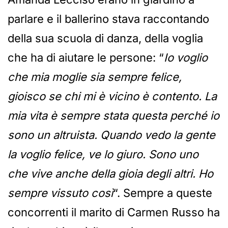
parlare e il ballerino stava raccontando
della sua scuola di danza, della voglia
che ha di aiutare le persone: “
Io voglio
che mia moglie sia sempre felice,
gioisco se chi mi è vicino è contento. La
mia vita è sempre stata questa perché io
sono un altruista. Quando vedo la gente
la voglio felice, ve lo giuro. Sono uno
che vive anche della gioia degli altri. Ho
sempre vissuto così
“. Sempre a queste
concorrenti il marito di Carmen Russo ha