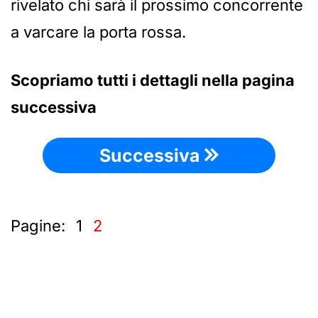
rivelato chi sarà il prossimo concorrente
a varcare la porta rossa.
Scopriamo tutti i dettagli nella pagina
successiva
Successiva
Pagine:
1
2