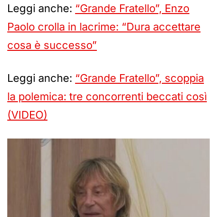
Leggi anche:
“Grande Fratello”, Enzo
Paolo crolla in lacrime: “Dura accettare
cosa è successo”
Leggi anche:
“Grande Fratello”, scoppia
la polemica: tre concorrenti beccati così
(VIDEO)