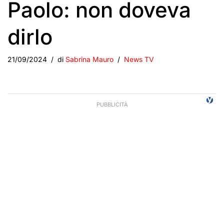
Paolo: non doveva
dirlo
21/09/2024
di
Sabrina Mauro
News TV