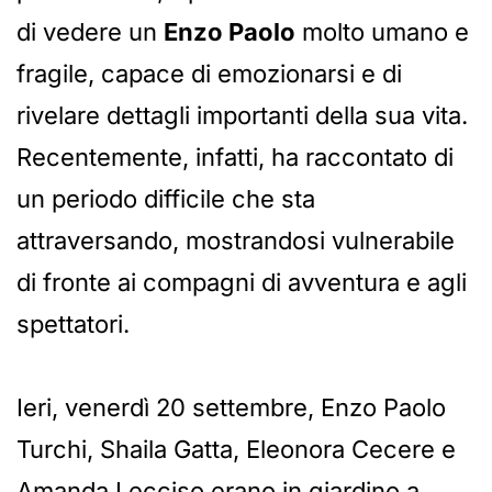
di vedere un
Enzo Paolo
molto umano e
fragile, capace di emozionarsi e di
rivelare dettagli importanti della sua vita.
Recentemente, infatti, ha raccontato di
un periodo difficile che sta
attraversando, mostrandosi vulnerabile
di fronte ai compagni di avventura e agli
spettatori.
Ieri, venerdì 20 settembre, Enzo Paolo
Turchi, Shaila Gatta, Eleonora Cecere e
Amanda Lecciso erano in giardino a