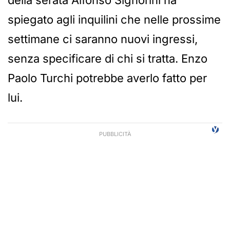
della serata Alfonso Signorini ha
spiegato agli inquilini che nelle prossime
settimane ci saranno nuovi ingressi,
senza specificare di chi si tratta. Enzo
Paolo Turchi potrebbe averlo fatto per
lui.