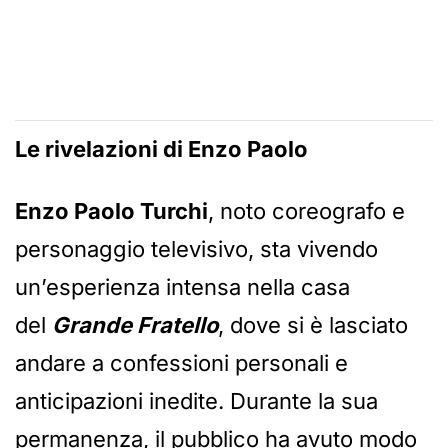
Le rivelazioni di Enzo Paolo
Enzo Paolo Turchi
, noto coreografo e
personaggio televisivo, sta vivendo
un’esperienza intensa nella casa
del
Grande Fratello
, dove si è lasciato
andare a confessioni personali e
anticipazioni inedite. Durante la sua
permanenza, il pubblico ha avuto modo