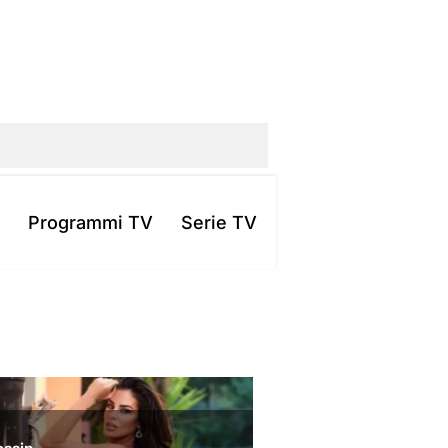
Programmi TV
Serie TV