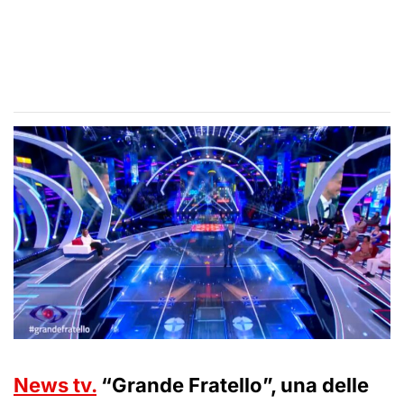
News tv.
“Grande Fratello”, una delle