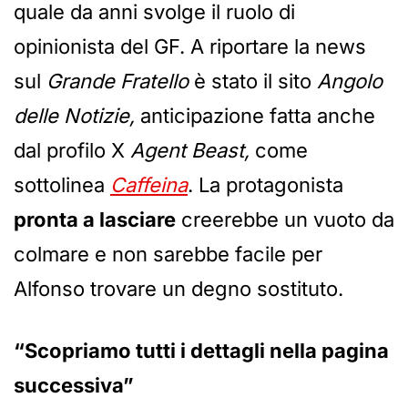
quale da anni svolge il ruolo di
opinionista del GF. A riportare la news
sul
Grande Fratello
è stato il sito
Angolo
delle Notizie,
anticipazione fatta anche
dal profilo X
Agent Beast,
come
sottolinea
Caffeina
. La protagonista
pronta a lasciare
creerebbe un vuoto da
colmare e non sarebbe facile per
Alfonso trovare un degno sostituto.
“Scopriamo tutti i dettagli nella pagina
successiva”