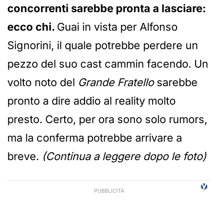
concorrenti sarebbe pronta a lasciare:
ecco chi.
Guai in vista per Alfonso
Signorini, il quale potrebbe perdere un
pezzo del suo cast cammin facendo. Un
volto noto del
Grande Fratello
sarebbe
pronto a dire addio al reality molto
presto. Certo, per ora sono solo rumors,
ma la conferma potrebbe arrivare a
breve.
(Continua a leggere dopo le foto)