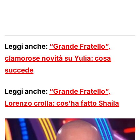
Leggi anche:
“Grande Fratello”,
clamorose novità su Yulia: cosa
succede
Leggi anche:
“Grande Fratello”,
Lorenzo crolla: cos’ha fatto Shaila