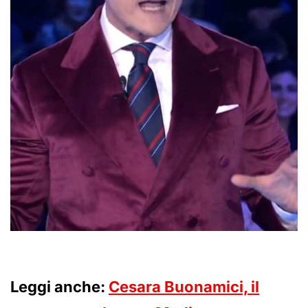
Leggi anche:
Cesara Buonamici, il