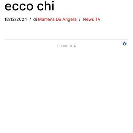
ecco chi
18/12/2024
di
Marilena De Angelis
News TV