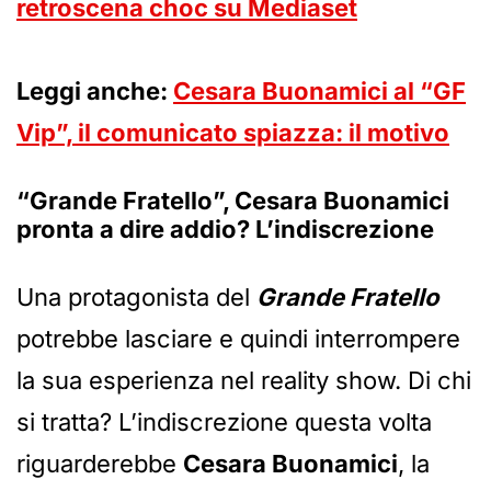
retroscena choc su Mediaset
Leggi anche:
Cesara Buonamici al “GF
Vip”, il comunicato spiazza: il motivo
“Grande Fratello”, Cesara Buonamici
pronta a dire addio? L’indiscrezione
Una protagonista del
Grande Fratello
potrebbe lasciare e quindi interrompere
la sua esperienza nel reality show. Di chi
si tratta? L’indiscrezione questa volta
riguarderebbe
Cesara Buonamici
, la