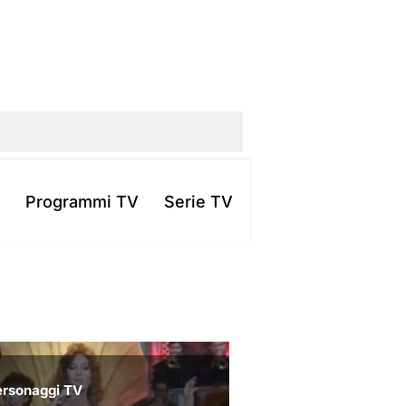
Programmi TV
Serie TV