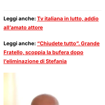
Leggi anche:
Tv italiana in lutto, addio
all’amato attore
Leggi anche:
“Chiudete tutto”. Grande
Fratello, scoppia la bufera dopo
l’eliminazione di Stefania