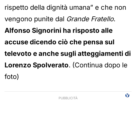
rispetto della dignità umana” e che non
vengono punite dal
Grande Fratello
.
Alfonso Signorini ha risposto alle
accuse dicendo ciò che pensa sul
televoto e anche sugli atteggiamenti di
Lorenzo Spolverato
. (Continua dopo le
foto)