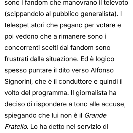
sono i fandom che manovrano il televoto
(scippandolo al pubblico generalista). I
telespettatori che pagano per votare e
poi vedono che a rimanere sono i
concorrenti scelti dai fandom sono
frustrati dalla situazione. Ed è logico
spesso puntare il dito verso Alfonso
Signorini, che è il conduttore e quindi il
volto del programma. Il giornalista ha
deciso di rispondere a tono alle accuse,
spiegando che lui non è il
Grande
Fratello
. Lo ha detto nel servizio di