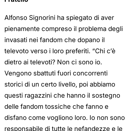
Alfonso Signorini ha spiegato di aver
pienamente compreso il problema degli
invasati nei fandom che dopano il
televoto verso i loro preferiti. “Chi c’è
dietro ai televoti? Non ci sono io.
Vengono sbattuti fuori concorrenti
storici di un certo livello, poi abbiamo
questi ragazzini che hanno il sostegno
delle fandom tossiche che fanno e
disfano come vogliono loro. Io non sono
responsabile di tutte le nefandezze e le