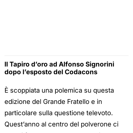
Il Tapiro d’oro ad Alfonso Signorini
dopo l’esposto del Codacons
È scoppiata una polemica su questa
edizione del Grande Fratello e in
particolare sulla questione televoto.
Quest’anno al centro del polverone ci