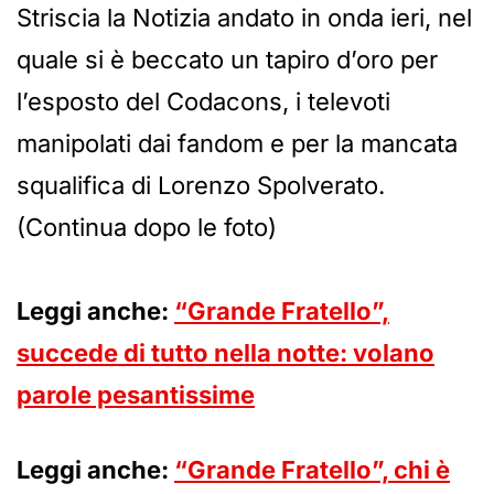
Striscia la Notizia andato in onda ieri, nel
quale si è beccato un tapiro d’oro per
l’esposto del Codacons, i televoti
manipolati dai fandom e per la mancata
squalifica di Lorenzo Spolverato.
(Continua dopo le foto)
Leggi anche:
“Grande Fratello”,
succede di tutto nella notte: volano
parole pesantissime
Leggi anche:
“Grande Fratello”, chi è