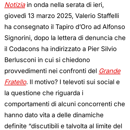
Notizia
in onda nella serata di ieri,
giovedì 13 marzo 2025, Valerio Staffelli
ha consegnato il Tapiro d’Oro ad Alfonso
Signorini, dopo la lettera di denuncia che
il Codacons ha indirizzato a Pier Silvio
Berlusconi in cui si chiedono
provvedimenti nei confronti del
Grande
Fratello
. Il motivo? I televoti sui social e
la questione che riguarda i
comportamenti di alcuni concorrenti che
hanno dato vita a delle dinamiche
definite “discutibili e talvolta al limite del