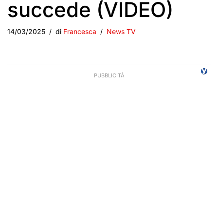
succede (VIDEO)
14/03/2025
di
Francesca
News TV