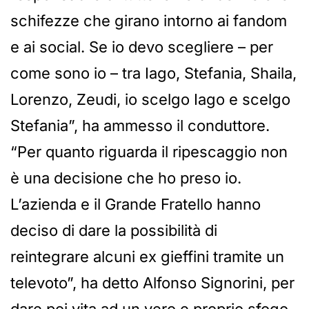
schifezze che girano intorno ai fandom
e ai social. Se io devo scegliere – per
come sono io – tra Iago, Stefania, Shaila,
Lorenzo, Zeudi, io scelgo Iago e scelgo
Stefania”, ha ammesso il conduttore.
“Per quanto riguarda il ripescaggio non
è una decisione che ho preso io.
L’azienda e il Grande Fratello hanno
deciso di dare la possibilità di
reintegrare alcuni ex gieffini tramite un
televoto”, ha detto Alfonso Signorini, per