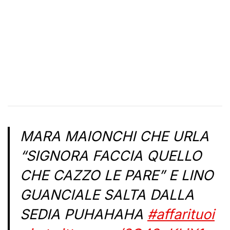
MARA MAIONCHI CHE URLA
“SIGNORA FACCIA QUELLO
CHE CAZZO LE PARE” E LINO
GUANCIALE SALTA DALLA
SEDIA PUHAHAHA
#affarituoi