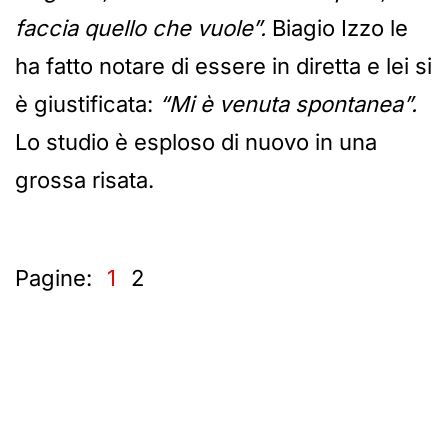
faccia quello che vuole”.
Biagio Izzo le
ha fatto notare di essere in diretta e lei si
è giustificata:
“Mi è venuta spontanea”.
Lo studio è esploso di nuovo in una
grossa risata.
Pagine:
1
2