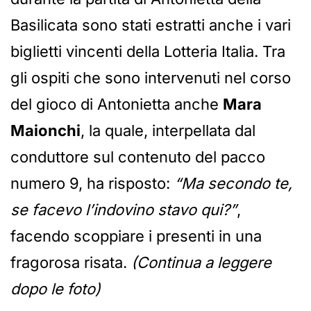
Basilicata sono stati estratti anche i vari
biglietti vincenti della Lotteria Italia. Tra
gli ospiti che sono intervenuti nel corso
del gioco di Antonietta anche
Mara
Maionchi
, la quale, interpellata dal
conduttore sul contenuto del pacco
numero 9, ha risposto:
“Ma secondo te,
se facevo l’indovino stavo qui?”
,
facendo scoppiare i presenti in una
fragorosa risata.
(Continua a leggere
dopo le foto)