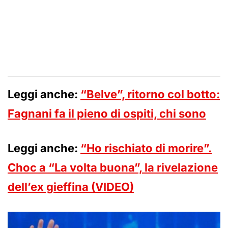
Leggi anche:
“Belve”, ritorno col botto:
Fagnani fa il pieno di ospiti, chi sono
Leggi anche:
“Ho rischiato di morire”.
Choc a “La volta buona”, la rivelazione
dell’ex gieffina (VIDEO)