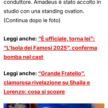
conduttore. Amadeus è stato accolto in
studio con una standing ovation.
(Continua dopo le foto)
Leggi anche:
“È ufficiale, torna lei”:
“L’Isola dei Famosi 2025”, conferma
bomba nel cast
Leggi anche:
“Grande Fratello”,
clamorosa rivelazione su Shaila e
Lorenzo: cosa si scopre