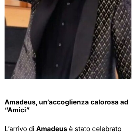
Amadeus, un’accoglienza calorosa ad
“Amici”
L’arrivo di
Amadeus
è stato celebrato