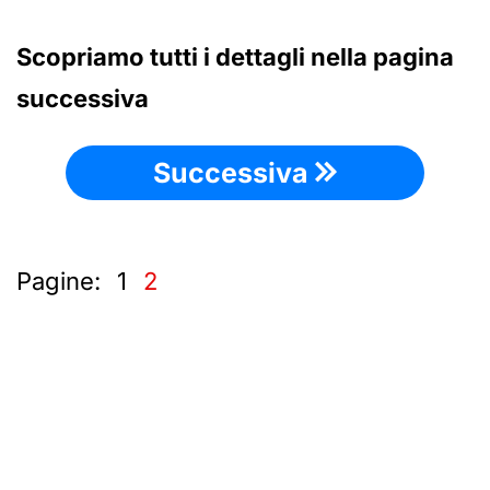
Scopriamo tutti i dettagli nella pagina
successiva
Successiva
Pagine:
1
2