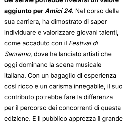
aggiunto per
Amici 24
. Nel corso della
sua carriera, ha dimostrato di saper
individuare e valorizzare giovani talenti,
come accaduto con il
Festival di
Sanremo
, dove ha lanciato artisti che
oggi dominano la scena musicale
italiana. Con un bagaglio di esperienza
così ricco e un carisma innegabile, il suo
contributo potrebbe fare la differenza
per il percorso dei concorrenti di questa
edizione. E il pubblico apprezza il grande