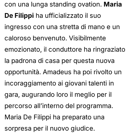
con una lunga standing ovation.
Maria
De Filippi
ha ufficializzato il suo
ingresso con una stretta di mano e un
caloroso benvenuto. Visibilmente
emozionato, il conduttore ha ringraziato
la padrona di casa per questa nuova
opportunità. Amadeus ha poi rivolto un
incoraggiamento ai giovani talenti in
gara, augurando loro il meglio per il
percorso all’interno del programma.
Maria De Filippi ha preparato una
sorpresa per il nuovo giudice.