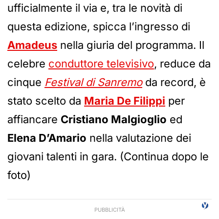
ufficialmente il via e, tra le novità di
questa edizione, spicca l’ingresso di
Amadeus
nella giuria del programma. Il
celebre
conduttore televisivo
, reduce da
cinque
Festival di Sanremo
da record, è
stato scelto da
Maria De Filippi
per
affiancare
Cristiano Malgioglio
ed
Elena D’Amario
nella valutazione dei
giovani talenti in gara. (Continua dopo le
foto)