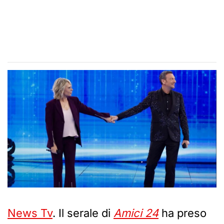
News Tv
. Il serale di
Amici 24
ha preso