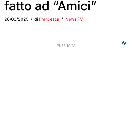
fatto ad “Amici”
28/03/2025
di
Francesca
News TV