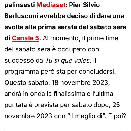
palinsesti
Mediaset
: Pier Silvio
Berlusconi avrebbe deciso di dare una
svolta alla prima serata del sabato sera
di
Canale 5
.
Al momento, il prime time
del sabato sera è occupato con
successo da
Tu si que vales
. Il
programma però sta per concludersi.
Questo sabato, 18 novembre 2023,
andrà in onda la finalissima e l’ultima
puntata è prevista per sabato dopo, 25
novembre 2023 con “Il meglio di”. E poi?