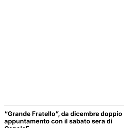
“Grande Fratello”, da dicembre doppio
appuntamento con il sabato sera di