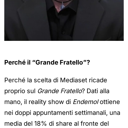
Perché il “Grande Fratello”?
Perché la scelta di Mediaset ricade
proprio sul
Grande Fratello
? Dati alla
mano, il reality show di
Endemol
ottiene
nei doppi appuntamenti settimanali, una
media del 18% di share al fronte del