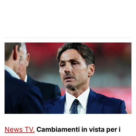
News TV.
Cambiamenti in vista per i