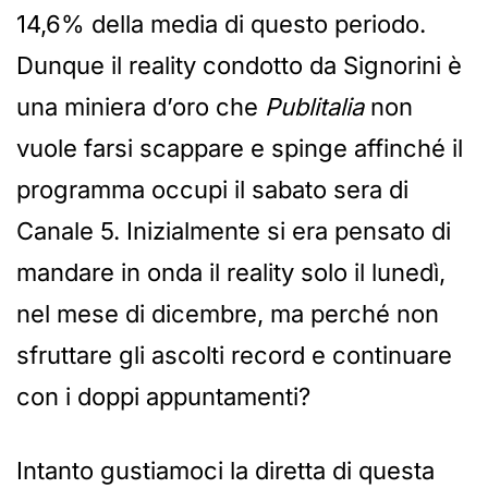
14,6% della media di questo periodo.
Dunque il reality condotto da Signorini è
una miniera d’oro che
Publitalia
non
vuole farsi scappare e spinge affinché il
programma occupi il sabato sera di
Canale 5. Inizialmente si era pensato di
mandare in onda il reality solo il lunedì,
nel mese di dicembre, ma perché non
sfruttare gli ascolti record e continuare
con i doppi appuntamenti?
Intanto gustiamoci la diretta di questa