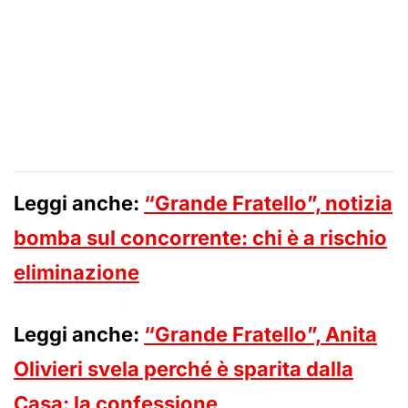
Leggi anche:
“Grande Fratello”, notizia
bomba sul concorrente: chi è a rischio
eliminazione
Leggi anche:
“Grande Fratello”, Anita
Olivieri svela perché è sparita dalla
Casa: la confessione