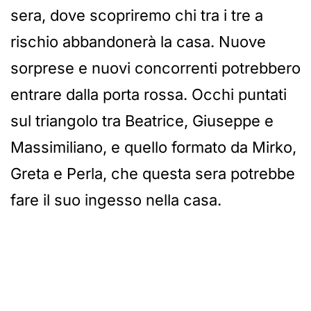
sera, dove scopriremo chi tra i tre a
rischio abbandonerà la casa. Nuove
sorprese e nuovi concorrenti potrebbero
entrare dalla porta rossa. Occhi puntati
sul triangolo tra Beatrice, Giuseppe e
Massimiliano, e quello formato da Mirko,
Greta e Perla, che questa sera potrebbe
fare il suo ingesso nella casa.