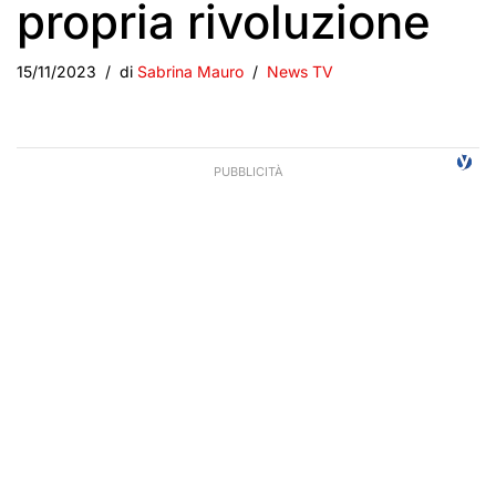
propria rivoluzione
15/11/2023
di
Sabrina Mauro
News TV