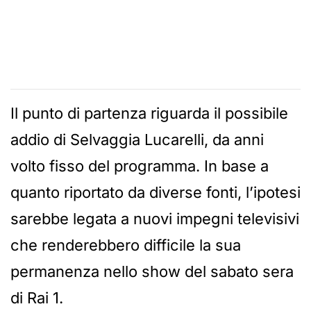
Il punto di partenza riguarda il possibile
addio di Selvaggia Lucarelli, da anni
volto fisso del programma. In base a
quanto riportato da diverse fonti, l’ipotesi
sarebbe legata a nuovi impegni televisivi
che renderebbero difficile la sua
permanenza nello show del sabato sera
di Rai 1.