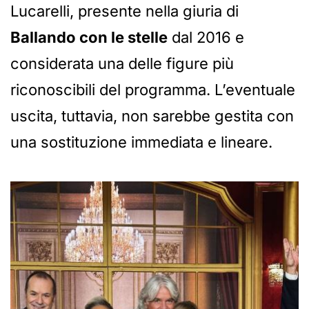
Lucarelli, presente nella giuria di
Ballando con le stelle
dal 2016 e
considerata una delle figure più
riconoscibili del programma. L’eventuale
uscita, tuttavia, non sarebbe gestita con
una sostituzione immediata e lineare.