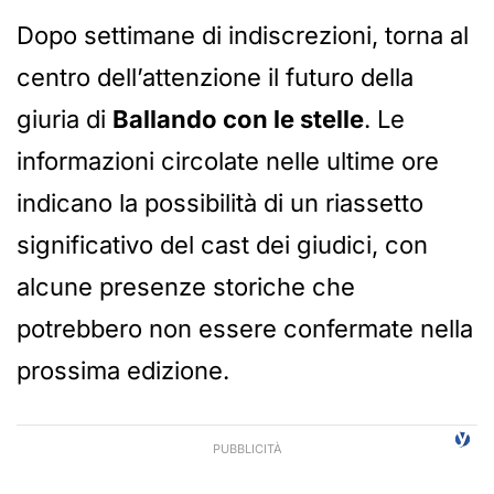
Dopo settimane di indiscrezioni, torna al
centro dell’attenzione il futuro della
giuria di
Ballando con le stelle
. Le
informazioni circolate nelle ultime ore
indicano la possibilità di un riassetto
significativo del cast dei giudici, con
alcune presenze storiche che
potrebbero non essere confermate nella
prossima edizione.