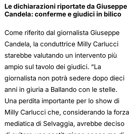
Le dichiarazioni riportate da Giuseppe
Candela: conferme e giudici in bilico
Come riferito dal giornalista Giuseppe
Candela, la conduttrice Milly Carlucci
starebbe valutando un intervento più
ampio sul tavolo dei giudici. “La
giornalista non potrà sedere dopo dieci
anni in giuria a Ballando con le stelle.
Una perdita importante per lo show di
Milly Carlucci che, considerando la forza
mediatica di Selvaggia, avrebbe deciso