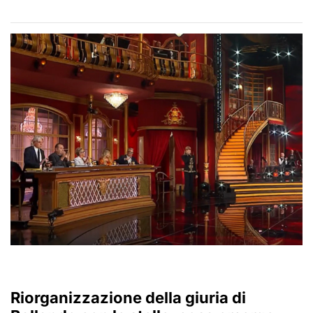
Riorganizzazione della giuria di