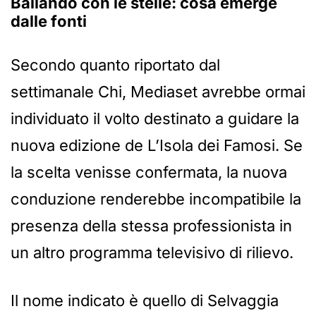
Ballando con le stelle: cosa emerge
dalle fonti
Secondo quanto riportato dal
settimanale Chi, Mediaset avrebbe ormai
individuato il volto destinato a guidare la
nuova edizione de L’Isola dei Famosi. Se
la scelta venisse confermata, la nuova
conduzione renderebbe incompatibile la
presenza della stessa professionista in
un altro programma televisivo di rilievo.
Il nome indicato è quello di Selvaggia