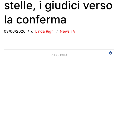
stelle, i giudici verso
la conferma
03/06/2026
di
Linda Righi
News TV