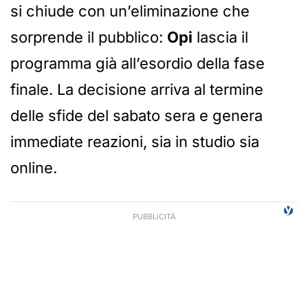
si chiude con un’eliminazione che
sorprende il pubblico:
Opi
lascia il
programma già all’esordio della fase
finale. La decisione arriva al termine
delle sfide del sabato sera e genera
immediate reazioni, sia in studio sia
online.