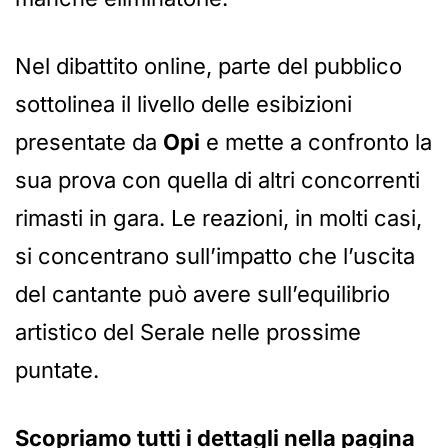
Nel dibattito online, parte del pubblico
sottolinea il livello delle esibizioni
presentate da
Opi
e mette a confronto la
sua prova con quella di altri concorrenti
rimasti in gara. Le reazioni, in molti casi,
si concentrano sull’impatto che l’uscita
del cantante può avere sull’equilibrio
artistico del Serale nelle prossime
puntate.
Scopriamo tutti i dettagli nella pagina