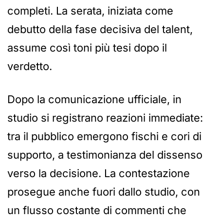
completi. La serata, iniziata come
debutto della fase decisiva del talent,
assume così toni più tesi dopo il
verdetto.
Dopo la comunicazione ufficiale, in
studio si registrano reazioni immediate:
tra il pubblico emergono fischi e cori di
supporto, a testimonianza del dissenso
verso la decisione. La contestazione
prosegue anche fuori dallo studio, con
un flusso costante di commenti che