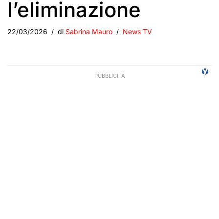
l’eliminazione
22/03/2026
di
Sabrina Mauro
News TV