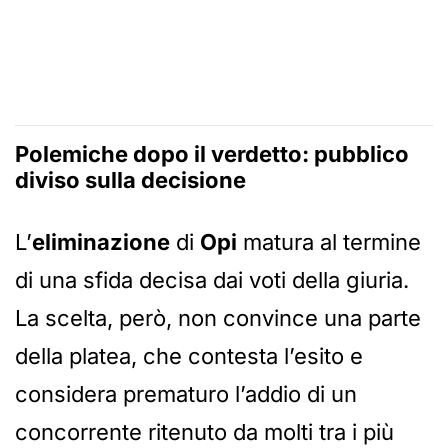
Polemiche dopo il verdetto: pubblico
diviso sulla decisione
L’
eliminazione
di
Opi
matura al termine
di una sfida decisa dai voti della giuria.
La scelta, però, non convince una parte
della platea, che contesta l’esito e
considera prematuro l’addio di un
concorrente ritenuto da molti tra i più