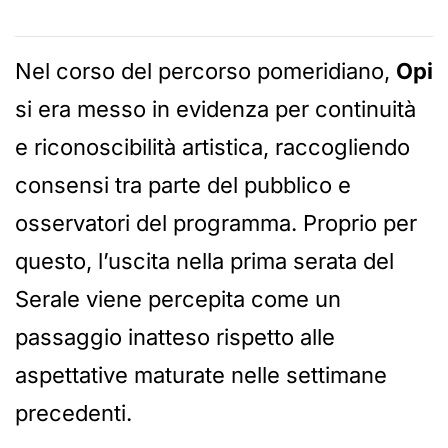
Nel corso del percorso pomeridiano,
Opi
si era messo in evidenza per continuità
e riconoscibilità artistica, raccogliendo
consensi tra parte del pubblico e
osservatori del programma. Proprio per
questo, l’uscita nella prima serata del
Serale viene percepita come un
passaggio inatteso rispetto alle
aspettative maturate nelle settimane
precedenti.