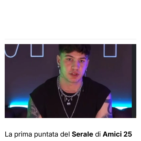
La prima puntata del
Serale
di
Amici 25