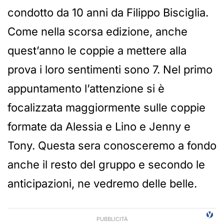
condotto da 10 anni da Filippo Bisciglia.
Come nella scorsa edizione, anche
quest’anno le coppie a mettere alla
prova i loro sentimenti sono 7. Nel primo
appuntamento l’attenzione si è
focalizzata maggiormente sulle coppie
formate da Alessia e Lino e Jenny e
Tony. Questa sera conosceremo a fondo
anche il resto del gruppo e secondo le
anticipazioni, ne vedremo delle belle.