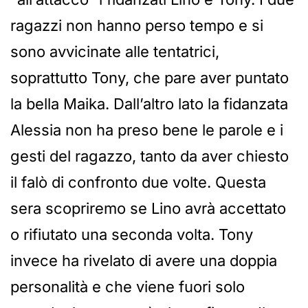
ragazzi non hanno perso tempo e si
sono avvicinate alle tentatrici,
soprattutto Tony, che pare aver puntato
la bella Maika. Dall’altro lato la fidanzata
Alessia non ha preso bene le parole e i
gesti del ragazzo, tanto da aver chiesto
il falò di confronto due volte. Questa
sera scopriremo se Lino avrà accettato
o rifiutato una seconda volta. Tony
invece ha rivelato di avere una doppia
personalità e che viene fuori solo