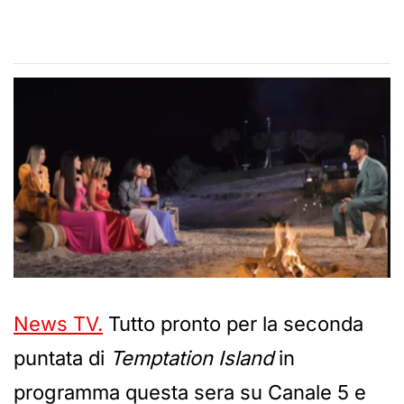
News TV.
Tutto pronto per la seconda
puntata di
Temptation Island
in
programma questa sera su Canale 5 e