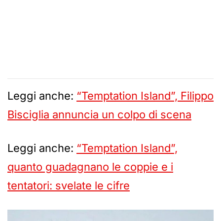
Leggi anche:
“Temptation Island”, Filippo
Bisciglia annuncia un colpo di scena
Leggi anche:
“Temptation Island”,
quanto guadagnano le coppie e i
tentatori: svelate le cifre