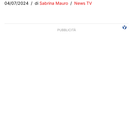
04/07/2024
di
Sabrina Mauro
News TV