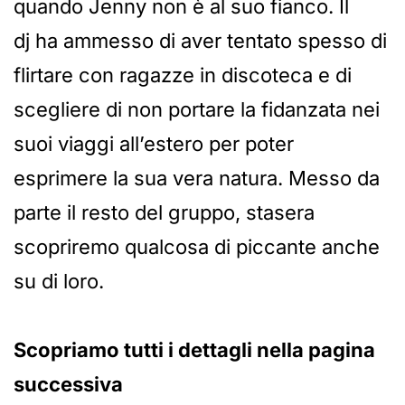
quando Jenny non è al suo fianco. Il
dj ha ammesso di aver tentato spesso di
flirtare con ragazze in discoteca e di
scegliere di non portare la fidanzata nei
suoi viaggi all’estero per poter
esprimere la sua vera natura. Messo da
parte il resto del gruppo, stasera
scopriremo qualcosa di piccante anche
su di loro.
Scopriamo tutti i dettagli nella pagina
successiva