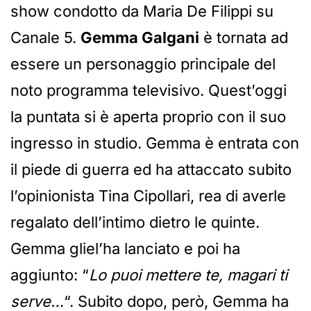
show condotto da Maria De Filippi su
Canale 5.
Gemma Galgani
è tornata ad
essere un personaggio principale del
noto programma televisivo. Quest’oggi
la puntata si è aperta proprio con il suo
ingresso in studio. Gemma è entrata con
il piede di guerra ed ha attaccato subito
l’opinionista Tina Cipollari, rea di averle
regalato dell’intimo dietro le quinte.
Gemma gliel’ha lanciato e poi ha
aggiunto: “
Lo puoi mettere te, magari ti
serve…
“. Subito dopo, però, Gemma ha