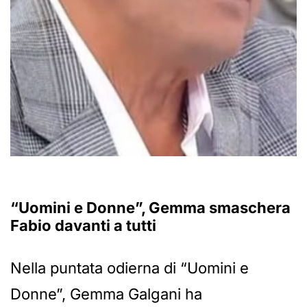
“Uomini e Donne”, Gemma smaschera
Fabio davanti a tutti
Nella puntata odierna di “Uomini e
Donne”, Gemma Galgani ha