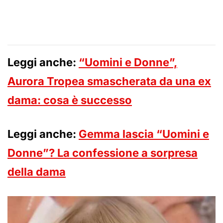
Leggi anche:
“Uomini e Donne”,
Aurora Tropea smascherata da una ex
dama: cosa è successo
Leggi anche:
Gemma lascia “Uomini e
Donne”? La confessione a sorpresa
della dama