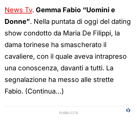
News Tv
.
Gemma Fabio “Uomini e
Donne”
. Nella puntata di oggi del dating
show condotto da Maria De Filippi, la
dama torinese ha smascherato il
cavaliere, con il quale aveva intrapreso
una conoscenza, davanti a tutti. La
segnalazione ha messo alle strette
Fabio. (Continua…)