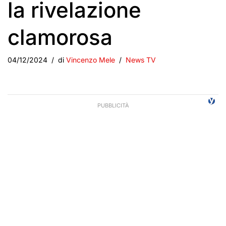
la rivelazione
clamorosa
04/12/2024
di
Vincenzo Mele
News TV