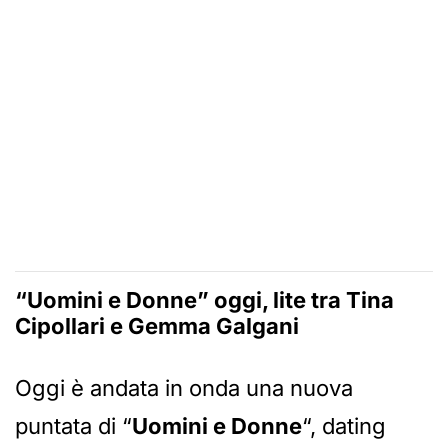
“Uomini e Donne” oggi, lite tra Tina
Cipollari e Gemma Galgani
Oggi è andata in onda una nuova
puntata di “
Uomini e Donne
“, dating