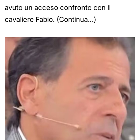
avuto un acceso confronto con il
cavaliere Fabio. (Continua…)