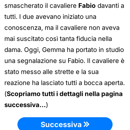
smascherato il cavaliere
Fabio
davanti a
tutti. I due avevano iniziato una
conoscenza, ma il cavaliere non aveva
mai suscitato così tanta fiducia nella
dama. Oggi, Gemma ha portato in studio
una segnalazione su Fabio. Il cavaliere è
stato messo alle strette e la sua
reazione ha lasciato tutti a bocca aperta.
(
Scopriamo tutti i dettagli nella pagina
successiva…
)
Successiva