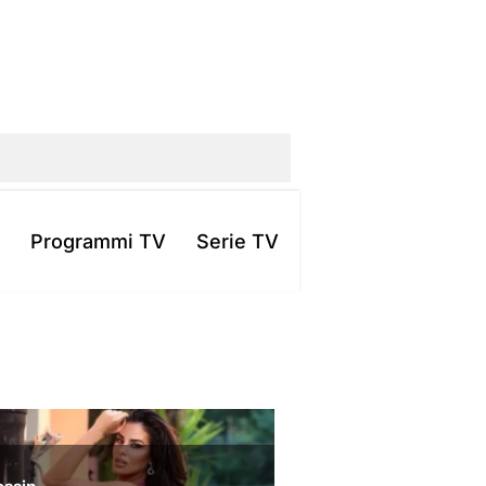
Programmi TV
Serie TV