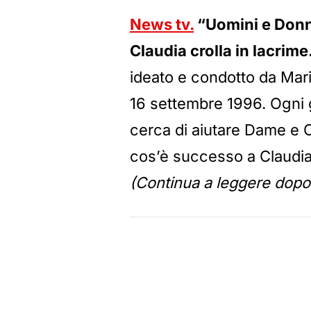
News tv.
“Uomini e Donne
Claudia crolla in lacrime
ideato e condotto da Mari
16 settembre 1996. Ogni g
cerca di aiutare Dame e C
cos’è successo a Claudia, 
(Continua a leggere dopo 