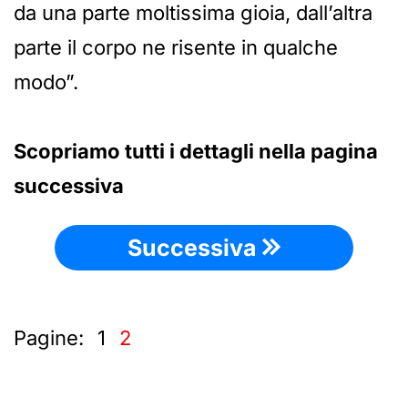
da una parte moltissima gioia, dall’altra
parte il corpo ne risente in qualche
modo”.
Scopriamo tutti i dettagli nella pagina
successiva
Successiva
Pagine:
1
2