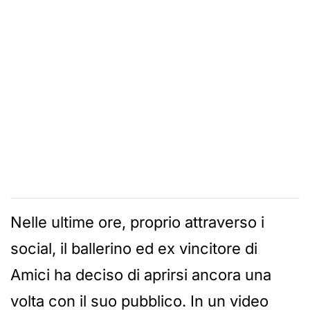
Nelle ultime ore, proprio attraverso i
social, il ballerino ed ex vincitore di
Amici ha deciso di aprirsi ancora una
volta con il suo pubblico. In un video