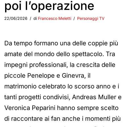
poi l’operazione
22/06/2026
di
Francesco Meletti
Personaggi TV
Da tempo formano una delle coppie più
amate del mondo dello spettacolo. Tra
impegni professionali, la crescita delle
piccole Penelope e Ginevra, il
matrimonio celebrato lo scorso anno e i
tanti progetti condivisi, Andreas Muller e
Veronica Peparini hanno sempre scelto
di raccontare ai fan anche i momenti più