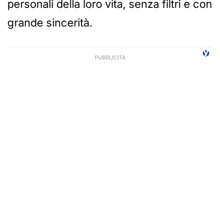
personali della loro vita, senza filtri e con
grande sincerità.