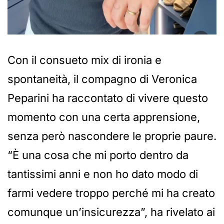
Con il consueto mix di ironia e
spontaneità, il compagno di Veronica
Peparini ha raccontato di vivere questo
momento con una certa apprensione,
senza però nascondere le proprie paure.
“È una cosa che mi porto dentro da
tantissimi anni e non ho dato modo di
farmi vedere troppo perché mi ha creato
comunque un’insicurezza”, ha rivelato ai