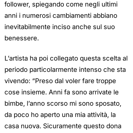
follower, spiegando come negli ultimi
anni i numerosi cambiamenti abbiano
inevitabilmente inciso anche sul suo
benessere.
L’artista ha poi collegato questa scelta al
periodo particolarmente intenso che sta
vivendo: “Preso dal voler fare troppe
cose insieme. Anni fa sono arrivate le
bimbe, l’anno scorso mi sono sposato,
da poco ho aperto una mia attività, la
casa nuova. Sicuramente questo dona