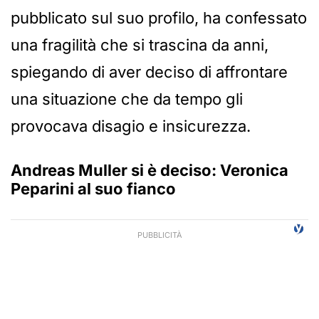
pubblicato sul suo profilo, ha confessato
una fragilità che si trascina da anni,
spiegando di aver deciso di affrontare
una situazione che da tempo gli
provocava disagio e insicurezza.
Andreas Muller si è deciso: Veronica
Peparini al suo fianco