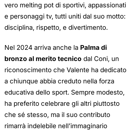
vero melting pot di sportivi, appassionati
e personaggi tv, tutti uniti dal suo motto:
disciplina, rispetto, e divertimento.
Nel 2024 arriva anche la
Palma di
bronzo al merito tecnico
dal Coni, un
riconoscimento che Valente ha dedicato
a chiunque abbia creduto nella forza
educativa dello sport. Sempre modesto,
ha preferito celebrare gli altri piuttosto
che sé stesso, ma il suo contributo
rimarrà indelebile nell’immaginario