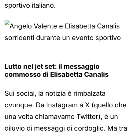
sportivo italiano.
Lutto nel jet set: il messaggio
commosso di Elisabetta Canalis
Sui social, la notizia è rimbalzata
ovunque. Da Instagram a X (quello che
una volta chiamavamo Twitter), è un
diluvio di messaggi di cordoglio. Ma tra