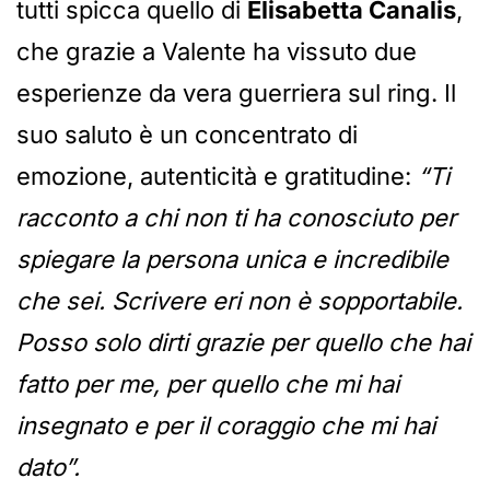
tutti spicca quello di
Elisabetta Canalis
,
che grazie a Valente ha vissuto due
esperienze da vera guerriera sul ring. Il
suo saluto è un concentrato di
emozione, autenticità e gratitudine:
“Ti
racconto a chi non ti ha conosciuto per
spiegare la persona unica e incredibile
che sei. Scrivere eri non è sopportabile.
Posso solo dirti grazie per quello che hai
fatto per me, per quello che mi hai
insegnato e per il coraggio che mi hai
dato”.