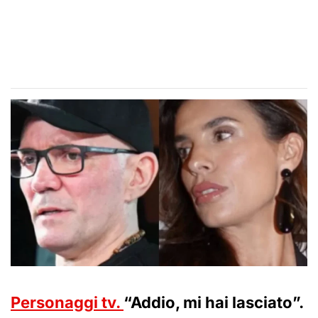
Personaggi tv.
“Addio, mi hai lasciato”.