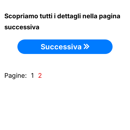
Scopriamo tutti i dettagli nella pagina
successiva
Successiva
Pagine:
1
2