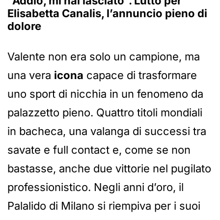
“Addio, mi hai lasciato”. Lutto per
Elisabetta Canalis, l’annuncio pieno di
dolore
Valente non era solo un campione, ma
una vera
icona
capace di trasformare
uno sport di nicchia in un fenomeno da
palazzetto pieno. Quattro titoli mondiali
in bacheca, una valanga di successi tra
savate e full contact e, come se non
bastasse, anche due vittorie nel pugilato
professionistico. Negli anni d’oro, il
Palalido di Milano si riempiva per i suoi