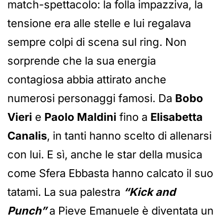
match-spettacolo: la folla impazziva, la
tensione era alle stelle e lui regalava
sempre colpi di scena sul ring. Non
sorprende che la sua energia
contagiosa abbia attirato anche
numerosi personaggi famosi. Da
Bobo
Vieri
e
Paolo Maldini
fino a
Elisabetta
Canalis
, in tanti hanno scelto di allenarsi
con lui. E sì, anche le star della musica
come Sfera Ebbasta hanno calcato il suo
tatami. La sua palestra
“Kick and
Punch”
a Pieve Emanuele è diventata un