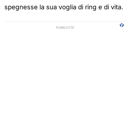
spegnesse la sua voglia di ring e di vita.