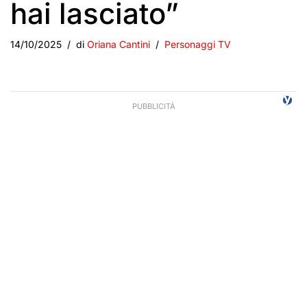
hai lasciato”
14/10/2025
di
Oriana Cantini
Personaggi TV