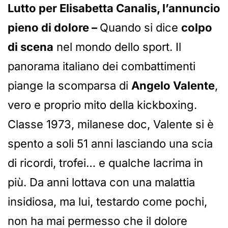
Lutto per Elisabetta Canalis, l’annuncio
pieno di dolore –
Quando si dice
colpo
di scena
nel mondo dello sport. Il
panorama italiano dei combattimenti
piange la scomparsa di
Angelo Valente
,
vero e proprio mito della kickboxing.
Classe 1973, milanese doc, Valente si è
spento a soli 51 anni lasciando una scia
di ricordi, trofei… e qualche lacrima in
più. Da anni lottava con una malattia
insidiosa, ma lui, testardo come pochi,
non ha mai permesso che il dolore