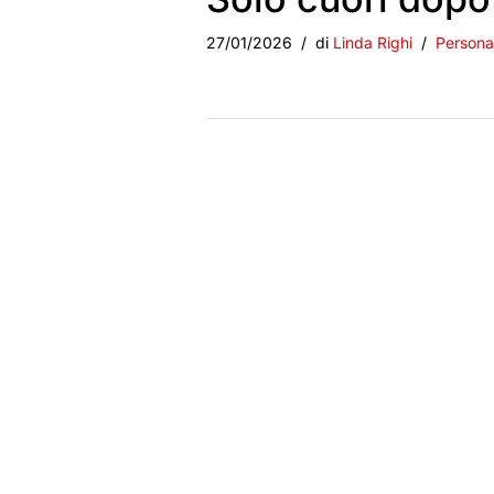
27/01/2026
di
Linda Righi
Persona