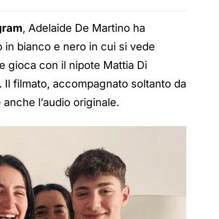
gram
, Adelaide De Martino ha
 in bianco e nero in cui si vede
 gioca con il nipote Mattia Di
 Il filmato, accompagnato soltanto da
anche l’audio originale.