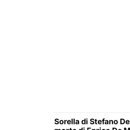
Sorella di Stefano De