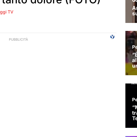
ggi TV