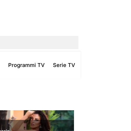
Programmi TV
Serie TV