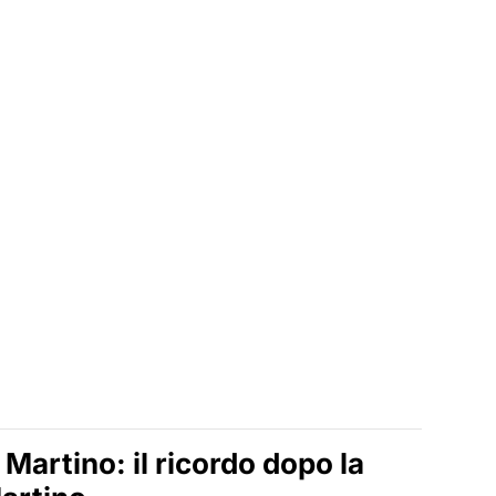
 Martino: il ricordo dopo la