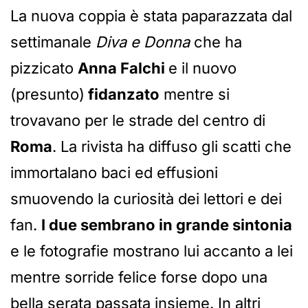
La nuova coppia è stata paparazzata dal
settimanale
Diva e Donna
che ha
pizzicato
Anna Falchi
e il nuovo
(presunto)
fidanzato
mentre si
trovavano per le strade del centro di
Roma
. La rivista ha diffuso gli scatti che
immortalano baci ed effusioni
smuovendo la curiosità dei lettori e dei
fan.
I due sembrano in grande sintonia
e le fotografie mostrano lui accanto a lei
mentre sorride felice forse dopo una
bella serata passata insieme. In altri