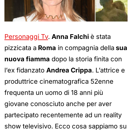
Personaggi Tv
.
Anna Falchi
è stata
pizzicata a
Roma
in compagnia della
sua
nuova fiamma
dopo la storia finita con
l’ex fidanzato
Andrea Crippa
. L’attrice e
produttrice cinematografica 52enne
frequenta un uomo di 18 anni più
giovane conosciuto anche per aver
partecipato recentemente ad un reality
show televisivo. Ecco cosa sappiamo su