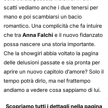
scatti vediamo anche i due tenersi per
mano e poi scambiarsi un bacio
romantico. Una complicità che fa intuire
che tra
Anna Falchi
e il nuovo fidanzato
possa nascere una storia importante.
Che la showgirl abbia voltato la pagina
delle delusioni passate e sia pronta per
aprire un nuovo capitolo d’amore? Solo il
tempo potrà dirlo, ma nel frattempo
andiamo a vedere cosa sappiamo di lui.
Scopriamo tutti i dettagli nella pagina