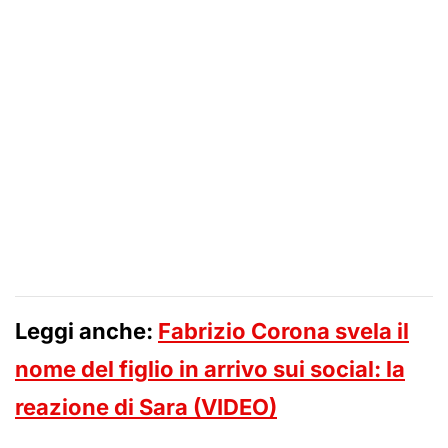
Leggi anche:
Fabrizio Corona svela il
nome del figlio in arrivo sui social: la
reazione di Sara (VIDEO)