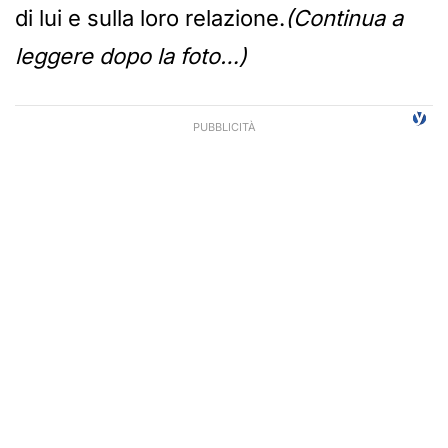
di lui e sulla loro relazione.
(Continua a
leggere dopo la foto…)