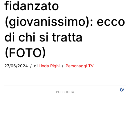
fidanzato
(giovanissimo): ecco
di chi si tratta
(FOTO)
27/06/2024
di
Linda Righi
Personaggi TV