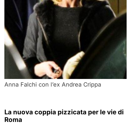
Anna Falchi con l’ex Andrea Crippa
La nuova coppia pizzicata per le vie di
Roma