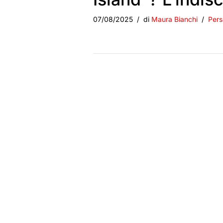
07/08/2025
di
Maura Bianchi
Pers