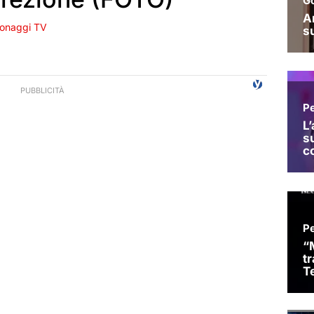
onaggi TV