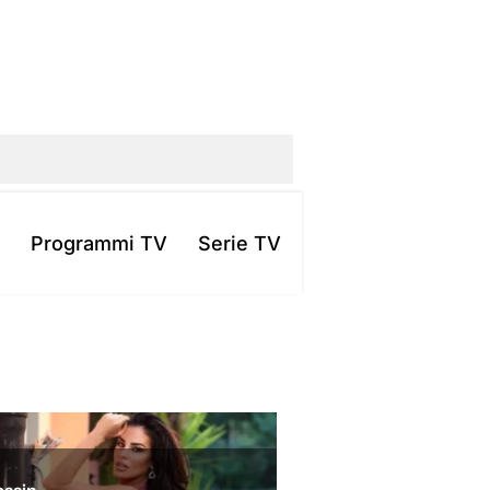
Programmi TV
Serie TV