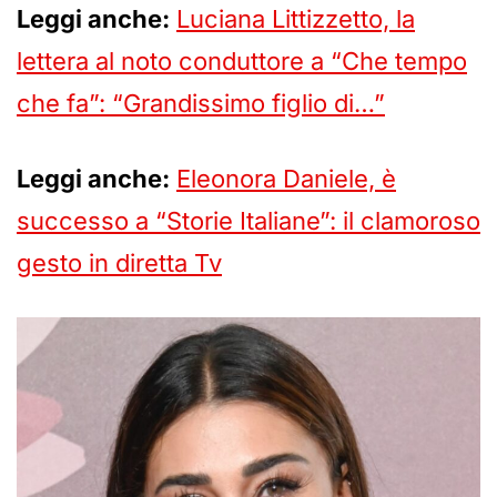
Leggi anche:
Luciana Littizzetto, la
lettera al noto conduttore a “Che tempo
che fa”: “Grandissimo figlio di…”
Leggi anche:
Eleonora Daniele, è
successo a “Storie Italiane”: il clamoroso
gesto in diretta Tv