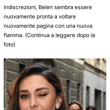
indiscrezioni, Belen sembra essere
nuovamente pronta a voltare
nuovamente pagina con una nuova
fiamma. (Continua a leggere dopo la
foto)