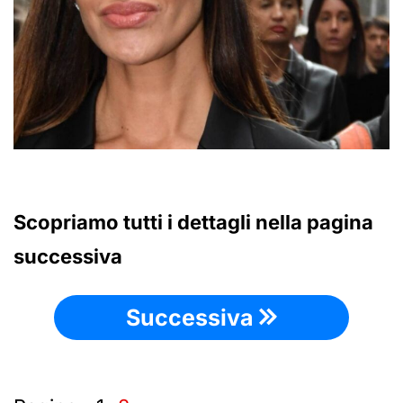
Scopriamo tutti i dettagli nella pagina
successiva
Successiva