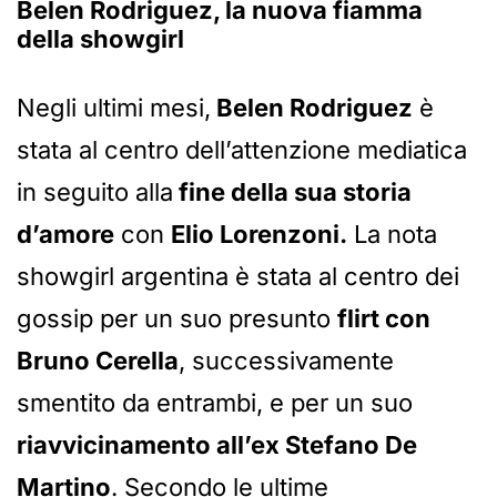
Belen Rodriguez, la nuova fiamma
della showgirl
Negli ultimi mesi,
Belen Rodriguez
è
stata al centro dell’attenzione mediatica
in seguito alla
fine della sua storia
d’amore
con
Elio Lorenzoni.
La nota
showgirl argentina è stata al centro dei
gossip per un suo presunto
flirt con
Bruno Cerella
, successivamente
smentito da entrambi, e per un suo
riavvicinamento all’ex Stefano De
Martino
. Secondo le ultime