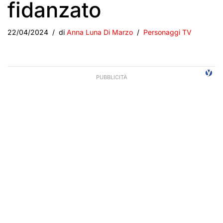
fidanzato
22/04/2024
di
Anna Luna Di Marzo
Personaggi TV