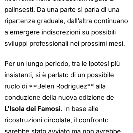
palinsesti. Da una parte si parla di una
ripartenza graduale, dall’altra continuano
a emergere indiscrezioni su possibili
sviluppi professionali nei prossimi mesi.
Per un lungo periodo, tra le ipotesi più
insistenti, si è parlato di un possibile
ruolo di **Belen Rodriguez** alla
conduzione della nuova edizione de
L’Isola dei Famosi
. In base alle
ricostruzioni circolate, il confronto
sarebbe stato avviato ma non avrebbe