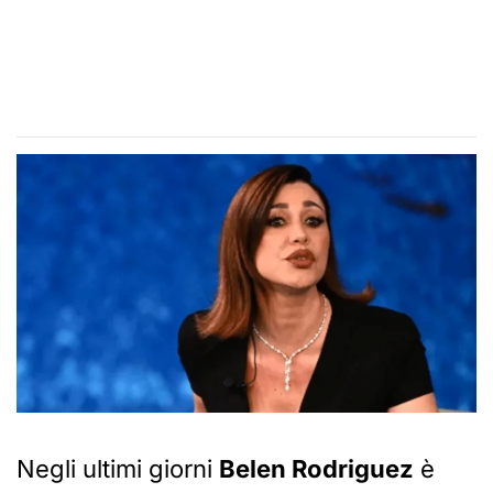
Negli ultimi giorni
Belen Rodriguez
è