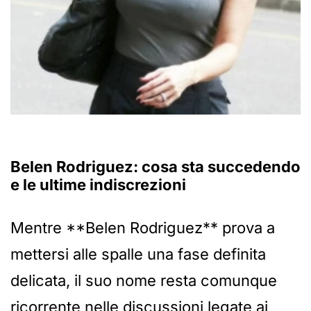
Belen Rodriguez: cosa sta succedendo
e le ultime indiscrezioni
Mentre **Belen Rodriguez** prova a
mettersi alle spalle una fase definita
delicata, il suo nome resta comunque
ricorrente nelle discussioni legate ai