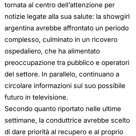
tornata al centro dell’attenzione per
notizie legate alla sua salute: la showgirl
argentina avrebbe affrontato un periodo
complesso, culminato in un ricovero
ospedaliero, che ha alimentato
preoccupazione tra pubblico e operatori
del settore. In parallelo, continuano a
circolare informazioni sul suo possibile
futuro in televisione.
Secondo quanto riportato nelle ultime
settimane, la conduttrice avrebbe scelto
di dare priorità al recupero e al proprio