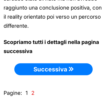
raggiunto una conclusione positiva, con
il reality orientato poi verso un percorso
differente.
Scopriamo tutti i dettagli nella pagina
successiva
Successiva
Pagine:
1
2