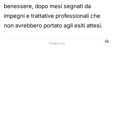
benessere, dopo mesi segnati da
impegni e trattative professionali che
non avrebbero portato agli esiti attesi.