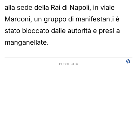
alla sede della Rai di Napoli, in viale
Marconi, un gruppo di manifestanti è
stato bloccato dalle autorità e presi a
manganellate.