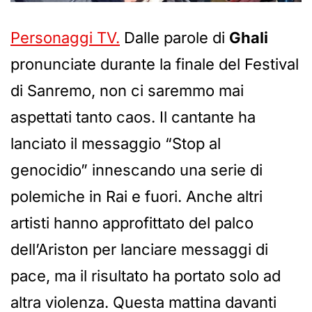
Personaggi TV.
Dalle parole di
Ghali
pronunciate durante la finale del Festival
di Sanremo, non ci saremmo mai
aspettati tanto caos. Il cantante ha
lanciato il messaggio “Stop al
genocidio” innescando una serie di
polemiche in Rai e fuori. Anche altri
artisti hanno approfittato del palco
dell’Ariston per lanciare messaggi di
pace, ma il risultato ha portato solo ad
altra violenza. Questa mattina davanti