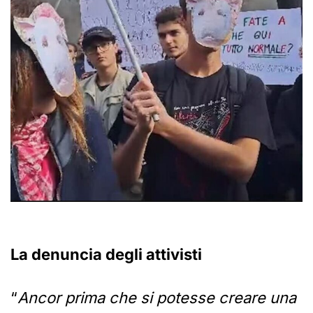
La denuncia degli attivisti
“
Ancor prima che si potesse creare una