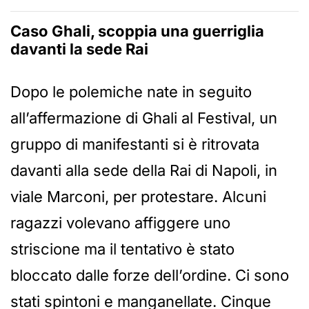
Caso Ghali, scoppia una guerriglia
davanti la sede Rai
Dopo le polemiche nate in seguito
all’affermazione di Ghali al Festival, un
gruppo di manifestanti si è ritrovata
davanti alla sede della Rai di Napoli, in
viale Marconi, per protestare. Alcuni
ragazzi volevano affiggere uno
striscione ma il tentativo è stato
bloccato dalle forze dell’ordine. Ci sono
stati spintoni e manganellate. Cinque