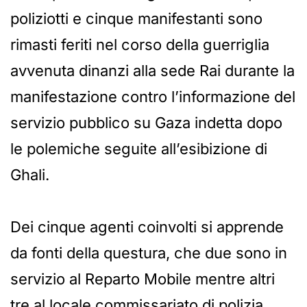
poliziotti e cinque manifestanti sono
rimasti feriti nel corso della guerriglia
avvenuta dinanzi alla sede Rai durante la
manifestazione contro l’informazione del
servizio pubblico su Gaza indetta dopo
le polemiche seguite all’esibizione di
Ghali.
Dei cinque agenti coinvolti si apprende
da fonti della questura, che due sono in
servizio al Reparto Mobile mentre altri
tre al locale commissariato di polizia.