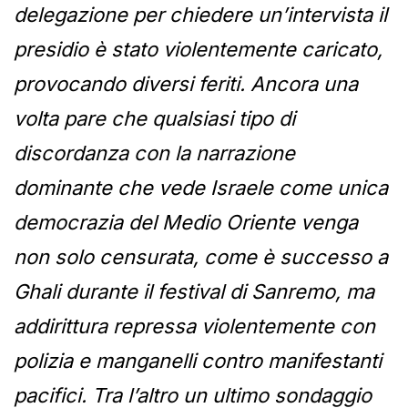
delegazione per chiedere un’intervista il
presidio è stato violentemente caricato,
provocando diversi feriti. Ancora una
volta pare che qualsiasi tipo di
discordanza con la narrazione
dominante che vede Israele come unica
democrazia del Medio Oriente venga
non solo censurata, come è successo a
Ghali durante il festival di Sanremo, ma
addirittura repressa violentemente con
polizia e manganelli contro manifestanti
pacifici. Tra l’altro un ultimo sondaggio