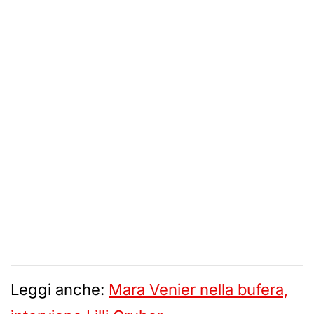
Leggi anche:
Mara Venier nella bufera,