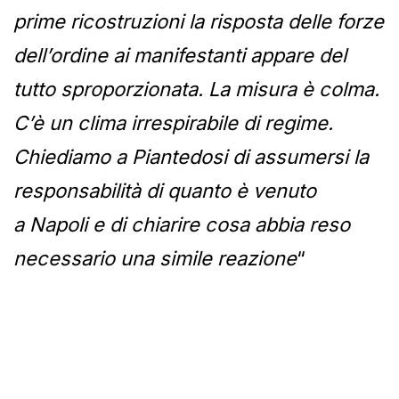
prime ricostruzioni la risposta delle forze
dell’ordine ai manifestanti appare del
tutto sproporzionata. La misura è colma.
C’è un clima irrespirabile di regime.
Chiediamo a Piantedosi di assumersi la
responsabilità di quanto è venuto
a Napoli e di chiarire cosa abbia reso
necessario una simile reazione
“