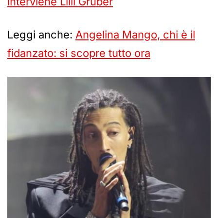
interviene Lilli Gruber
Leggi anche:
Angelina Mango, chi è il
fidanzato: si scopre tutto ora