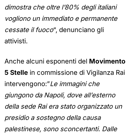
dimostra che oltre l’80% degli italiani
vogliono un immediato e permanente
cessate il fuoco
“, denunciano gli
attivisti.
Anche alcuni esponenti del
Movimento
5 Stelle
in commissione di Vigilanza Rai
intervengono:”
Le immagini che
giungono da Napoli, dove all’esterno
della sede Rai era stato organizzato un
presidio a sostegno della causa
palestinese, sono sconcertanti. Dalle