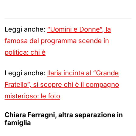
Leggi anche:
“Uomini e Donne”, la
famosa del programma scende in
politica: chi è
Leggi anche:
Ilaria incinta al “Grande
Fratello”, si scopre chi è il compagno
misterioso: le foto
Chiara Ferragni, altra separazione in
famiglia