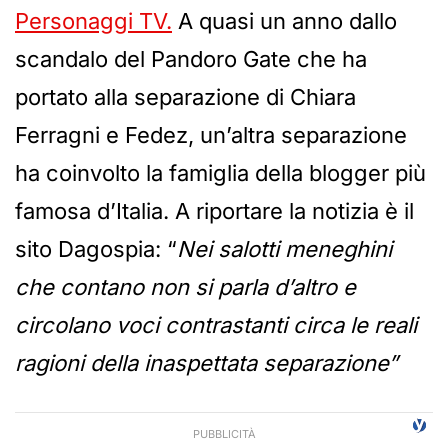
Personaggi TV.
A quasi un anno dallo
scandalo del Pandoro Gate che ha
portato alla separazione di Chiara
Ferragni e Fedez, un’altra separazione
ha coinvolto la famiglia della blogger più
famosa d’Italia. A riportare la notizia è il
sito Dagospia: “
Nei salotti meneghini
che contano non si parla d’altro e
circolano voci contrastanti circa le reali
ragioni della inaspettata separazione”