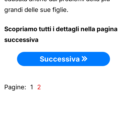
grandi delle sue figlie.
Scopriamo tutti i dettagli nella pagina
successiva
Successiva
Pagine:
1
2