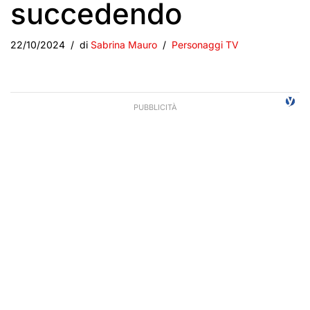
succedendo
22/10/2024
di
Sabrina Mauro
Personaggi TV