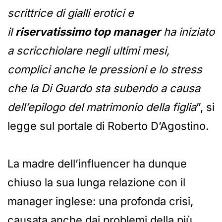
scrittrice di gialli erotici e
il
riservatissimo top manager
ha iniziato
a scricchiolare negli ultimi mesi,
complici anche le pressioni e lo stress
che la Di Guardo sta subendo a causa
dell’epilogo del matrimonio della figlia
”, si
legge sul portale di Roberto D’Agostino.
La madre dell’influencer ha dunque
chiuso la sua lunga relazione con il
manager inglese: una profonda crisi,
causata anche dai problemi della più