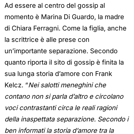
Ad essere al centro del gossip al
momento è Marina Di Guardo, la madre
di Chiara Ferragni. Come la figlia, anche
la scrittrice è alle prese con
un’importante separazione. Secondo
quanto riporta il sito di gossip è finita la
sua lunga storia d’amore con Frank
Kelcz. “
Nei salotti meneghini che
contano non si parla d’altro e circolano
voci contrastanti circa le reali ragioni
della inaspettata separazione. Secondo i
ben informati la storia d’amore tra la