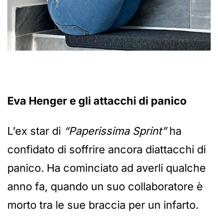
Eva Henger e gli attacchi di panico
L’ex star di
“Paperissima Sprint”
ha
confidato di soffrire ancora diattacchi di
panico. Ha cominciato ad averli qualche
anno fa, quando un suo collaboratore è
morto tra le sue braccia per un infarto.