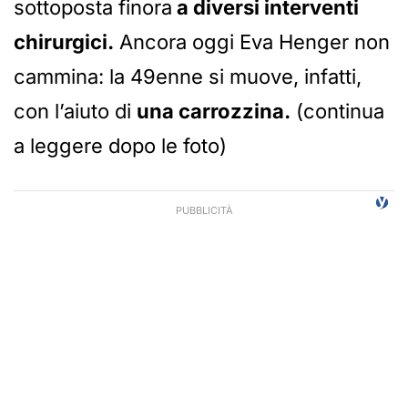
sottoposta finora
a diversi interventi
chirurgici.
Ancora oggi Eva Henger non
cammina: la 49enne si muove, infatti,
con l’aiuto di
una carrozzina.
(continua
a leggere dopo le foto)