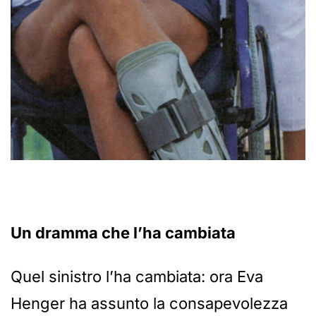
Un dramma che l’ha cambiata
Quel sinistro l’ha cambiata: ora Eva
Henger ha assunto la consapevolezza