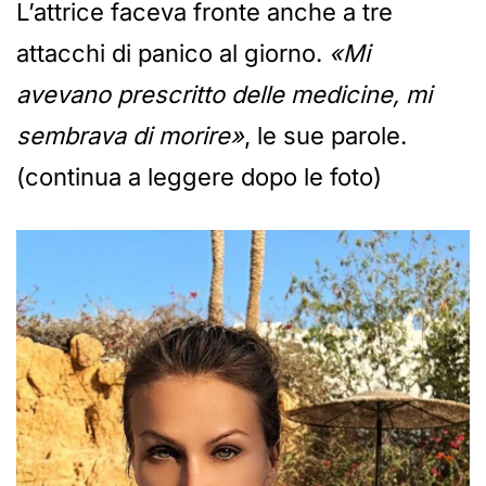
L’attrice faceva fronte anche a tre
attacchi di panico al giorno.
«Mi
avevano prescritto delle medicine, mi
sembrava di morire»
, le sue parole.
(continua a leggere dopo le foto)