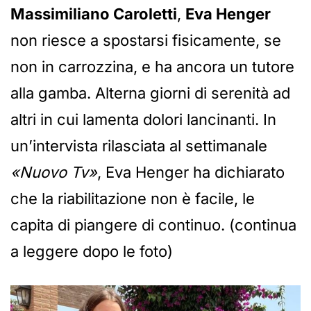
Massimiliano Caroletti
,
Eva Henger
non riesce a spostarsi fisicamente, se
non in carrozzina, e ha ancora un tutore
alla gamba. Alterna giorni di serenità ad
altri in cui lamenta dolori lancinanti. In
un’intervista rilasciata al settimanale
«Nuovo Tv»
, Eva Henger ha dichiarato
che la riabilitazione non è facile, le
capita di piangere di continuo. (continua
a leggere dopo le foto)