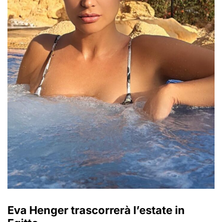
Eva Henger trascorrerà l’estate in