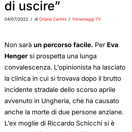
di uscire”
04/07/2022
di
Oriana Cantini
Personaggi TV
Non sarà
un percorso facile.
Per
Eva
Henger
si prospetta una lunga
convalescenza. L’opinionista ha lasciato
la clinica in cui si trovava dopo il brutto
incidente stradale dello scorso aprile
avvenuto in Ungheria, che ha causato
anche la morte di due persone anziane.
L’ex moglie di Riccardo Schicchi si è