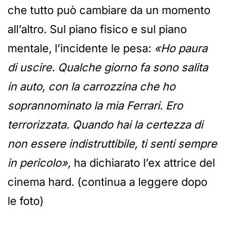
che tutto può cambiare da un momento
all’altro. Sul piano fisico e sul piano
mentale, l’incidente le pesa:
«Ho paura
di uscire. Qualche giorno fa sono salita
in auto, con la carrozzina che ho
soprannominato la mia Ferrari. Ero
terrorizzata. Quando hai la certezza di
non essere indistruttibile, ti senti sempre
in pericolo»,
ha dichiarato l’ex attrice del
cinema hard. (continua a leggere dopo
le foto)