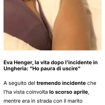
Eva Henger, la vita dopo l’incidente in
Ungheria: “Ho paura di uscire”
A seguito del
tremendo incidente
che
l’ha vista coinvolta
lo scorso aprile
,
mentre era in strada con il marito