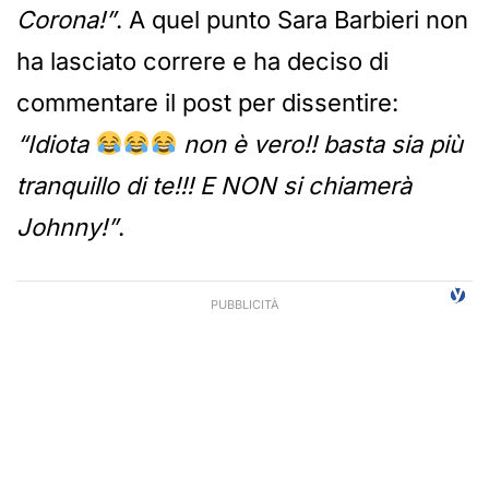
Corona!”
. A quel punto Sara Barbieri non
ha lasciato correre e ha deciso di
commentare il post per dissentire:
“Idiota
non è vero!! basta sia più
tranquillo di te!!! E NON si chiamerà
Johnny!”
.