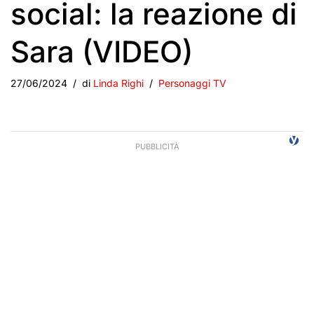
social: la reazione di
Sara (VIDEO)
27/06/2024
di
Linda Righi
Personaggi TV