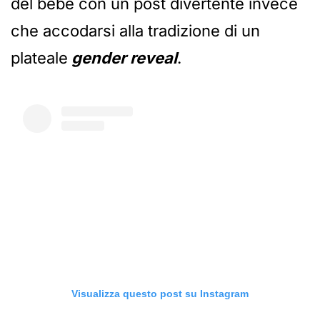
del bebè con un post divertente invece
che accodarsi alla tradizione di un
plateale
gender reveal
.
Visualizza questo post su Instagram