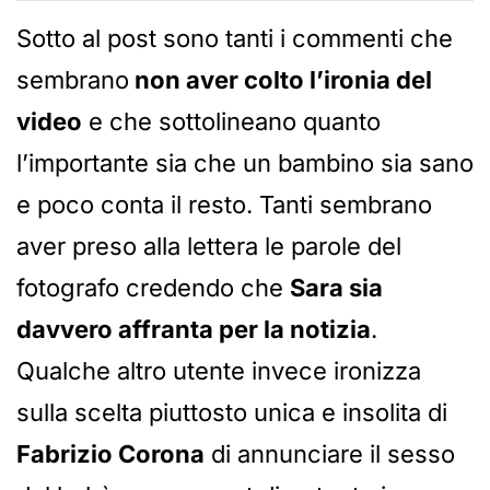
Sotto al post sono tanti i commenti che
sembrano
non aver colto l’ironia del
video
e che sottolineano quanto
l’importante sia che un bambino sia sano
e poco conta il resto. Tanti sembrano
aver preso alla lettera le parole del
fotografo credendo che
Sara sia
davvero affranta per la notizia
.
Qualche altro utente invece ironizza
sulla scelta piuttosto unica e insolita di
Fabrizio Corona
di annunciare il sesso