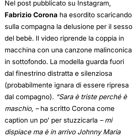
Nel post pubblicato su Instagram,
Fabrizio Corona
ha esordito scaricando
sulla compagna la delusione per il sesso
del bebè. Il video riprende la coppia in
macchina con una canzone malinconica
in sottofondo. La modella guarda fuori
dal finestrino distratta e silenziosa
(probabilmente ignara di essere ripresa
dal compagno).
“Sara è triste perché è
maschio, –
ha scritto Corona come
caption un po’ per stuzzicarla
– mi
dispiace ma è in arrivo Johnny Maria