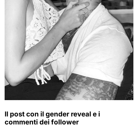
Il post con il gender reveal e i
commenti dei follower