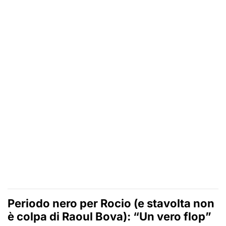
Periodo nero per Rocio (e stavolta non
è colpa di Raoul Bova): “Un vero flop”