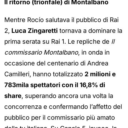
Il ritorno (trionfale) di Montalbano
Mentre Rocío salutava il pubblico di Rai
2,
Luca Zingaretti
tornava a dominare la
prima serata su Rai 1. Le repliche de
Il
commissario Montalbano
, in onda in
occasione del centenario di Andrea
Camilleri, hanno totalizzato
2 milioni e
783mila spettatori con il 16,8% di
share
, superando ancora una volta la
concorrenza e confermando l’affetto del
pubblico per il commissario più amato