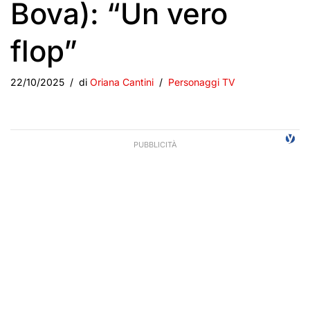
Bova): “Un vero
flop”
22/10/2025
di
Oriana Cantini
Personaggi TV