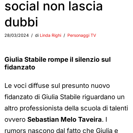
social non lascia
dubbi
28/03/2024
di
Linda Righi
Personaggi TV
Giulia Stabile rompe il silenzio sul
fidanzato
Le voci diffuse sul presunto nuovo
fidanzato di Giulia Stabile riguardano un
altro professionista della scuola di talenti
ovvero
Sebastian Melo Taveira
. I
rumors nascono dal fatto che Giulia e