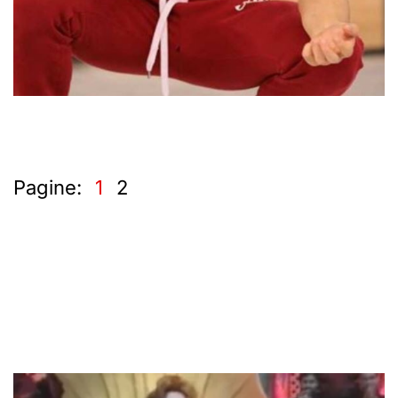
Pagine:
1
2