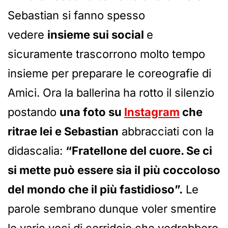
Sebastian si fanno spesso
vedere
insieme sui social
e
sicuramente trascorrono molto tempo
insieme per preparare le coreografie di
Amici. Ora la ballerina ha rotto il silenzio
postando
una foto su
Instagram
che
ritrae lei e Sebastian
abbracciati con la
didascalia:
“Fratellone del cuore. Se ci
si mette può essere sia il più coccoloso
del mondo che il più fastidioso”.
Le
parole sembrano dunque voler smentire