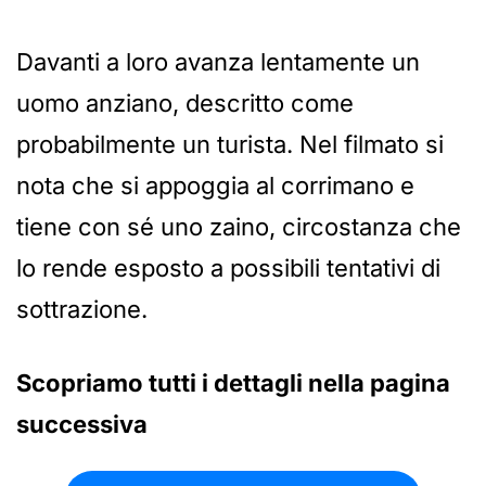
Davanti a loro avanza lentamente un
uomo anziano, descritto come
probabilmente un turista. Nel filmato si
nota che si appoggia al corrimano e
tiene con sé uno zaino, circostanza che
lo rende esposto a possibili tentativi di
sottrazione.
Scopriamo tutti i dettagli nella pagina
successiva