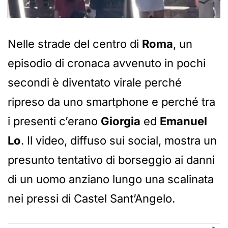
Nelle strade del centro di
Roma
, un
episodio di cronaca avvenuto in pochi
secondi è diventato virale perché
ripreso da uno smartphone e perché tra
i presenti c’erano
Giorgia
ed
Emanuel
Lo
. Il video, diffuso sui social, mostra un
presunto tentativo di borseggio ai danni
di un uomo anziano lungo una scalinata
nei pressi di Castel Sant’Angelo.