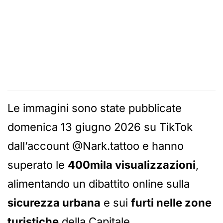
Le immagini sono state pubblicate
domenica 13 giugno 2026 su TikTok
dall’account @Nark.tattoo e hanno
superato le
400mila visualizzazioni
,
alimentando un dibattito online sulla
sicurezza urbana
e sui
furti nelle zone
turistiche
della Capitale.