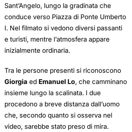
Sant’Angelo, lungo la gradinata che
conduce verso Piazza di Ponte Umberto
I. Nel filmato si vedono diversi passanti
e turisti, mentre l’atmosfera appare
inizialmente ordinaria.
Tra le persone presenti si riconoscono
Giorgia
ed
Emanuel Lo
, che camminano
insieme lungo la scalinata. I due
procedono a breve distanza dall’uomo
che, secondo quanto si osserva nel
video, sarebbe stato preso di mira.