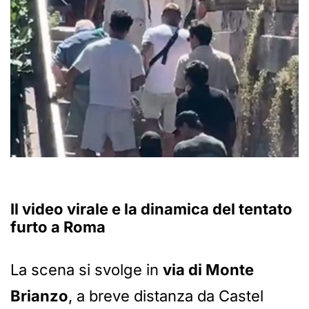
Il video virale e la dinamica del tentato
furto a Roma
La scena si svolge in
via di Monte
Brianzo
, a breve distanza da Castel