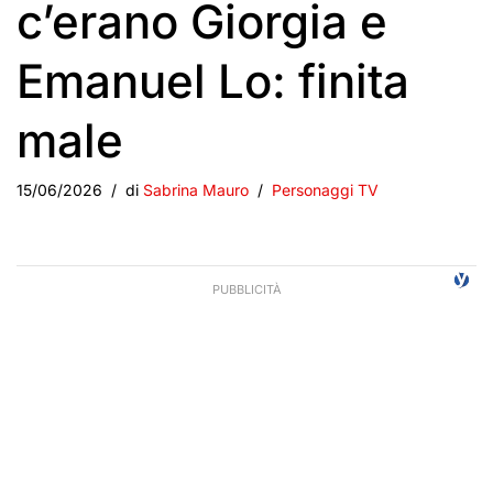
c’erano Giorgia e
Emanuel Lo: finita
male
15/06/2026
di
Sabrina Mauro
Personaggi TV