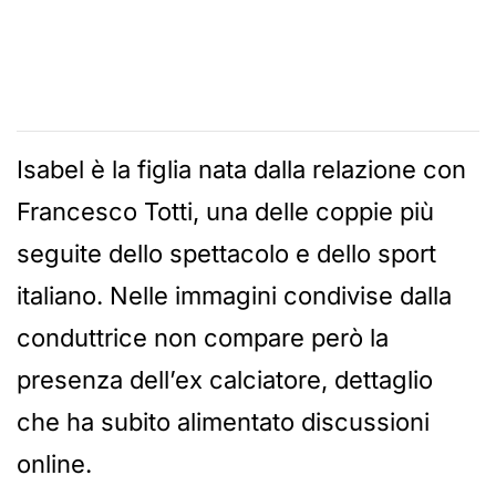
Isabel è la figlia nata dalla relazione con
Francesco Totti, una delle coppie più
seguite dello spettacolo e dello sport
italiano. Nelle immagini condivise dalla
conduttrice non compare però la
presenza dell’ex calciatore, dettaglio
che ha subito alimentato discussioni
online.