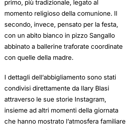
primo, più tradizionale, legato al
momento religioso della comunione. Il
secondo, invece, pensato per la festa,
con un abito bianco in pizzo Sangallo
abbinato a ballerine traforate coordinate
con quelle della madre.
I dettagli dell’abbigliamento sono stati
condivisi direttamente da Ilary Blasi
attraverso le sue storie Instagram,
insieme ad altri momenti della giornata
che hanno mostrato l’atmosfera familiare