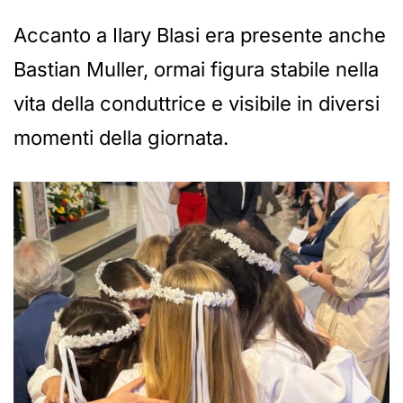
Accanto a Ilary Blasi era presente anche
Bastian Muller, ormai figura stabile nella
vita della conduttrice e visibile in diversi
momenti della giornata.