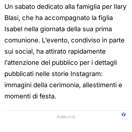
Un sabato dedicato alla famiglia per Ilary
Blasi, che ha accompagnato la figlia
Isabel nella giornata della sua prima
comunione. L’evento, condiviso in parte
sui social, ha attirato rapidamente
l’attenzione del pubblico per i dettagli
pubblicati nelle storie Instagram:
immagini della cerimonia, allestimenti e
momenti di festa.