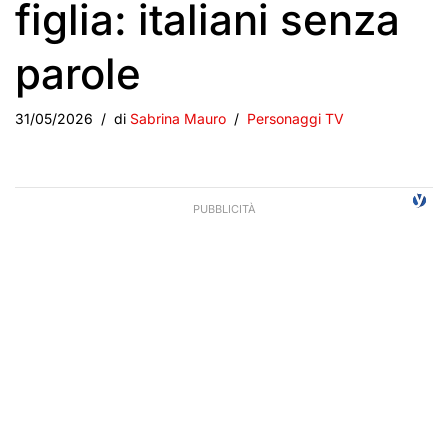
figlia: italiani senza
parole
31/05/2026
di
Sabrina Mauro
Personaggi TV