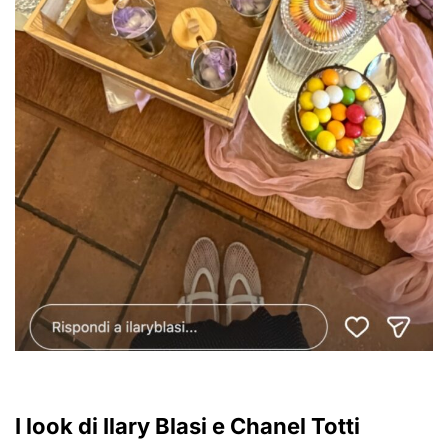
I look di Ilary Blasi e Chanel Totti