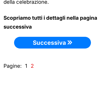
della celebrazione.
Scopriamo tutti i dettagli nella pagina
successiva
Successiva
Pagine:
1
2