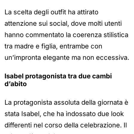
La scelta degli outfit ha attirato
attenzione sui social, dove molti utenti
hanno commentato la coerenza stilistica
tra madre e figlia, entrambe con
un’impronta elegante ma non eccessiva.
Isabel protagonista tra due cambi
d’abito
La protagonista assoluta della giornata è
stata Isabel, che ha indossato due look
differenti nel corso della celebrazione. Il