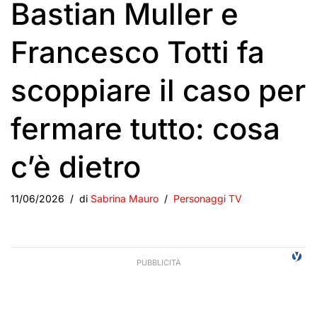
Bastian Muller e
Francesco Totti fa
scoppiare il caso per
fermare tutto: cosa
c’è dietro
11/06/2026
di
Sabrina Mauro
Personaggi TV