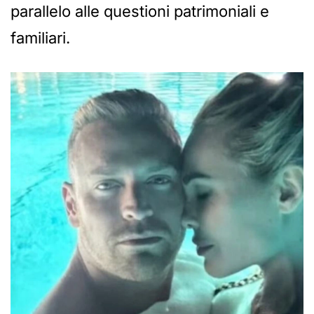
parallelo alle questioni patrimoniali e
familiari.