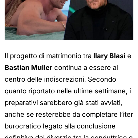
Il progetto di matrimonio tra
Ilary Blasi
e
Bastian Muller
continua a essere al
centro delle indiscrezioni. Secondo
quanto riportato nelle ultime settimane, i
preparativi sarebbero già stati avviati,
anche se resterebbe da completare l’iter
burocratico legato alla conclusione
definitiva del divorzio tra la conduttrice e