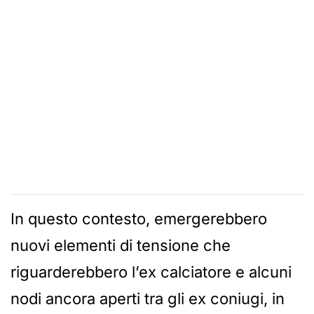
In questo contesto, emergerebbero
nuovi elementi di tensione che
riguarderebbero l’ex calciatore e alcuni
nodi ancora aperti tra gli ex coniugi, in