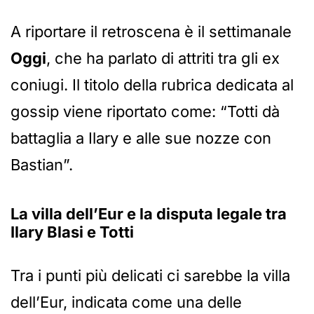
A riportare il retroscena è il settimanale
Oggi
, che ha parlato di attriti tra gli ex
coniugi. Il titolo della rubrica dedicata al
gossip viene riportato come: “Totti dà
battaglia a Ilary e alle sue nozze con
Bastian”.
La villa dell’Eur e la disputa legale tra
Ilary Blasi
e
Totti
Tra i punti più delicati ci sarebbe la villa
dell’Eur, indicata come una delle