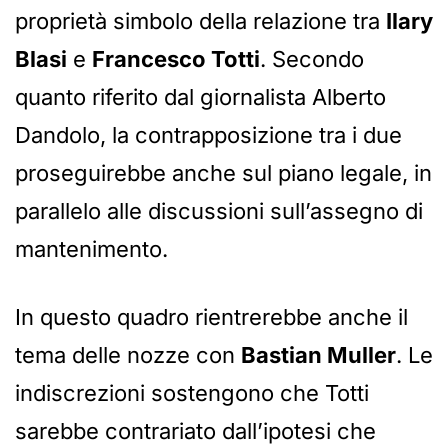
proprietà simbolo della relazione tra
Ilary
Blasi
e
Francesco Totti
. Secondo
quanto riferito dal giornalista Alberto
Dandolo, la contrapposizione tra i due
proseguirebbe anche sul piano legale, in
parallelo alle discussioni sull’assegno di
mantenimento.
In questo quadro rientrerebbe anche il
tema delle nozze con
Bastian Muller
. Le
indiscrezioni sostengono che Totti
sarebbe contrariato dall’ipotesi che