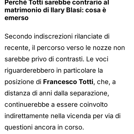
Perché
Totti
sarebbe contrario al
matrimonio di
Ilary Blasi
: cosa è
emerso
Secondo indiscrezioni rilanciate di
recente, il percorso verso le nozze non
sarebbe privo di contrasti. Le voci
riguarderebbero in particolare la
posizione di
Francesco Totti
, che, a
distanza di anni dalla separazione,
continuerebbe a essere coinvolto
indirettamente nella vicenda per via di
questioni ancora in corso.