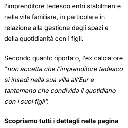
l’imprenditore tedesco entri stabilmente
nella vita familiare, in particolare in
relazione alla gestione degli spazi e
della quotidianità con i figli.
Secondo quanto riportato, l’ex calciatore
“
non accetta che l’imprenditore tedesco
si insedi nella sua villa all’Eur e
tantomeno che condivida il quotidiano
con i suoi figli”.
Scopriamo tutti i dettagli nella pagina