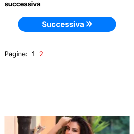
successiva
Successiva
Pagine:
1
2