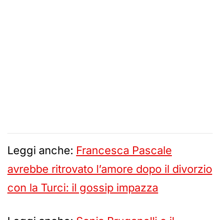
Leggi anche:
Francesca Pascale
avrebbe ritrovato l’amore dopo il divorzio
con la Turci: il gossip impazza