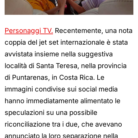
Personaggi TV.
Recentemente, una nota
coppia del jet set internazionale è stata
avvistata insieme nella suggestiva
località di Santa Teresa, nella provincia
di Puntarenas, in Costa Rica. Le
immagini condivise sui social media
hanno immediatamente alimentato le
speculazioni su una possibile
riconciliazione tra i due, che avevano
annunciato la loro separazione nella