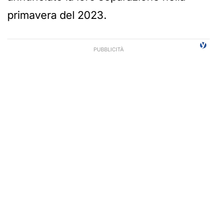
primavera del 2023.