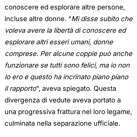
conoscere ed esplorare altre persone,
incluse altre donne. “
Mi disse subito che
voleva avere la libertà di conoscere ed
esplorare altri esseri umani, donne
comprese. Per alcune coppie può anche
funzionare se tutti sono felici, ma io non
lo ero e questo ha incrinato piano piano
il rapporto
”, aveva spiegato. Questa
divergenza di vedute aveva portato a
una progressiva frattura nel loro legame,
culminata nella separazione ufficiale.