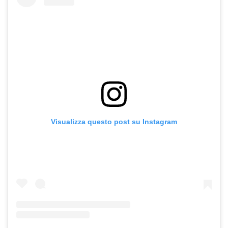
Visualizza questo post su Instagram