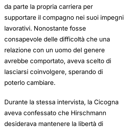
da parte la propria carriera per
supportare il compagno nei suoi impegni
lavorativi. Nonostante fosse
consapevole delle difficoltà che una
relazione con un uomo del genere
avrebbe comportato, aveva scelto di
lasciarsi coinvolgere, sperando di
poterlo cambiare.
Durante la stessa intervista, la Cicogna
aveva confessato che Hirschmann
desiderava mantenere la libertà di