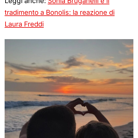
Leggi anche:
Sonia Bruganelli e il
tradimento a Bonolis: la reazione di
Laura Freddi