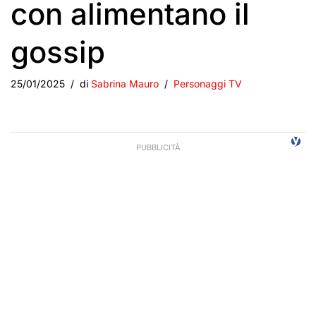
con alimentano il
gossip
25/01/2025
di
Sabrina Mauro
Personaggi TV