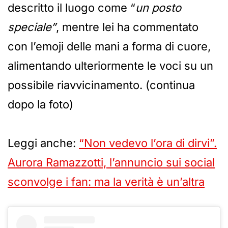
descritto il luogo come “
un posto
speciale”
, mentre lei ha commentato
con l’emoji delle mani a forma di cuore,
alimentando ulteriormente le voci su un
possibile riavvicinamento. (continua
dopo la foto)
Leggi anche:
“Non vedevo l’ora di dirvi”.
Aurora Ramazzotti, l’annuncio sui social
sconvolge i fan: ma la verità è un’altra