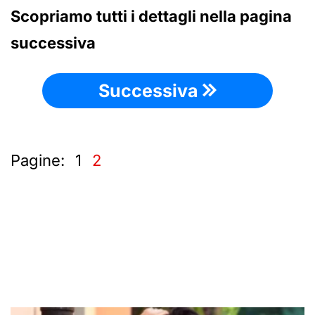
Scopriamo tutti i dettagli nella pagina
successiva
Successiva
Pagine:
1
2