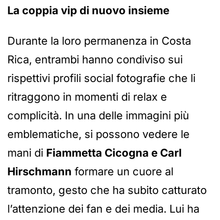
La coppia vip di nuovo insieme
Durante la loro permanenza in Costa
Rica, entrambi hanno condiviso sui
rispettivi profili social fotografie che li
ritraggono in momenti di relax e
complicità. In una delle immagini più
emblematiche, si possono vedere le
mani di
Fiammetta Cicogna e Carl
Hirschmann
formare un cuore al
tramonto, gesto che ha subito catturato
l’attenzione dei fan e dei media. Lui ha