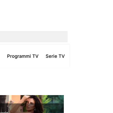
Programmi TV
Serie TV