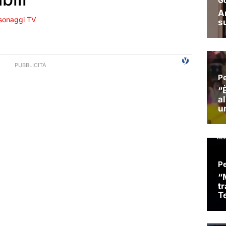
sonaggi TV