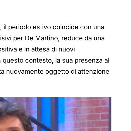
 il periodo estivo coincide con una
isivi per De Martino, reduce da una
itiva e in attesa di nuovi
n questo contesto, la sua presenza al
ta nuovamente oggetto di attenzione