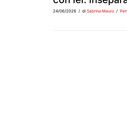
24/06/2026
di
Sabrina Mauro
Per