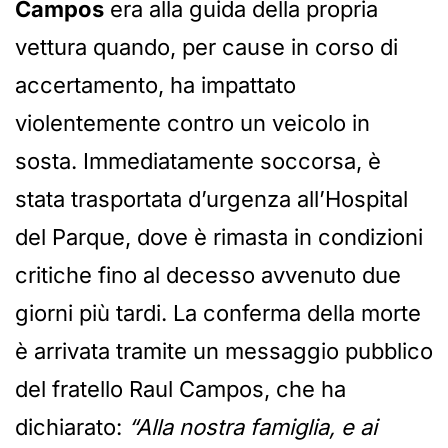
Campos
era alla guida della propria
vettura quando, per cause in corso di
accertamento, ha impattato
violentemente contro un veicolo in
sosta. Immediatamente soccorsa, è
stata trasportata d’urgenza all’Hospital
del Parque, dove è rimasta in condizioni
critiche fino al decesso avvenuto due
giorni più tardi. La conferma della morte
è arrivata tramite un messaggio pubblico
del fratello Raul Campos, che ha
dichiarato:
“Alla nostra famiglia, e ai