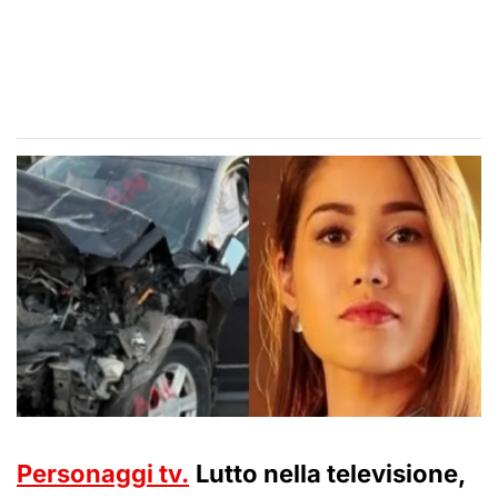
Personaggi tv.
Lutto nella televisione,