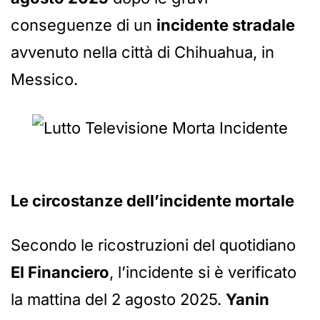
conseguenze di un
incidente stradale
avvenuto nella città di Chihuahua, in
Messico.
Le circostanze dell’incidente mortale
Secondo le ricostruzioni del quotidiano
El Financiero
, l’incidente si è verificato
la mattina del 2 agosto 2025.
Yanin