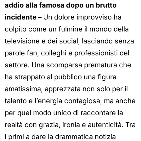
addio alla famosa dopo un brutto
incidente –
Un dolore improvviso ha
colpito come un fulmine il mondo della
televisione e dei social, lasciando senza
parole fan, colleghi e professionisti del
settore. Una scomparsa prematura che
ha strappato al pubblico una figura
amatissima, apprezzata non solo per il
talento e l’energia contagiosa, ma anche
per quel modo unico di raccontare la
realtà con grazia, ironia e autenticità. Tra
i primi a dare la drammatica notizia