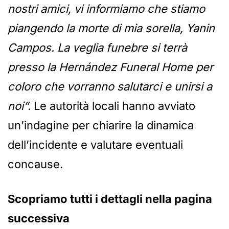
nostri amici, vi informiamo che stiamo
piangendo la morte di mia sorella, Yanin
Campos. La veglia funebre si terrà
presso la Hernández Funeral Home per
coloro che vorranno salutarci e unirsi a
noi”.
Le autorità locali hanno avviato
un’indagine per chiarire la dinamica
dell’incidente e valutare eventuali
concause.
Scopriamo tutti i dettagli nella pagina
successiva