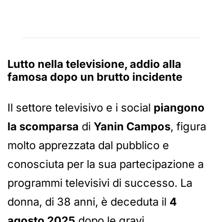
Lutto nella televisione, addio alla
famosa dopo un brutto incidente
Il settore televisivo e i social
piangono
la scomparsa
di
Yanin Campos
, figura
molto apprezzata dal pubblico e
conosciuta per la sua partecipazione a
programmi televisivi di successo. La
donna, di 38 anni, è deceduta il
4
agosto 2025
dopo le gravi