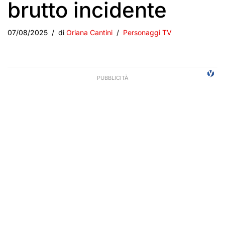
brutto incidente
07/08/2025
di
Oriana Cantini
Personaggi TV