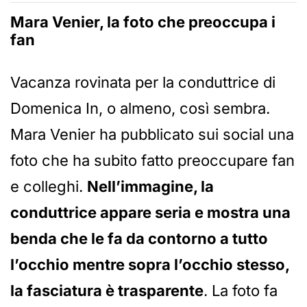
Mara Venier, la foto che preoccupa i
fan
Vacanza rovinata per la conduttrice di
Domenica In, o almeno, così sembra.
Mara Venier ha pubblicato sui social una
foto che ha subito fatto preoccupare fan
e colleghi.
Nell’immagine, la
conduttrice appare seria e mostra una
benda che le fa da contorno a tutto
l’occhio mentre sopra l’occhio stesso,
la fasciatura è trasparente
. La foto fa