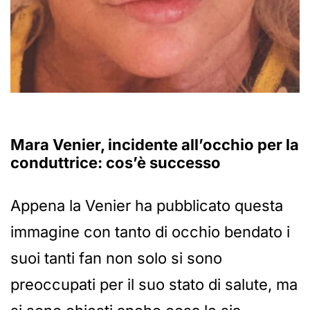
Mara Venier, incidente all’occhio per la
conduttrice: cos’è successo
Appena la Venier ha pubblicato questa
immagine con tanto di occhio bendato i
suoi tanti fan non solo si sono
preoccupati per il suo stato di salute, ma