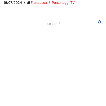
16/07/2024
di
Francesca
Personaggi TV