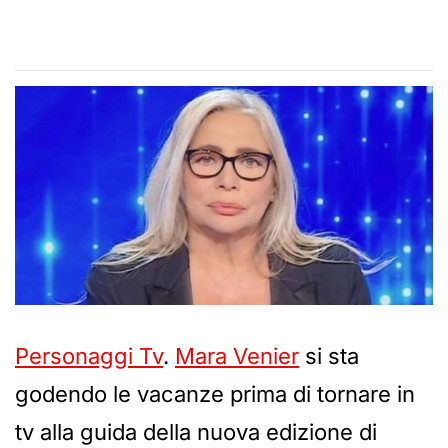
Personaggi Tv
.
Mara Venier
si sta
godendo le vacanze prima di tornare in
tv alla guida della nuova edizione di