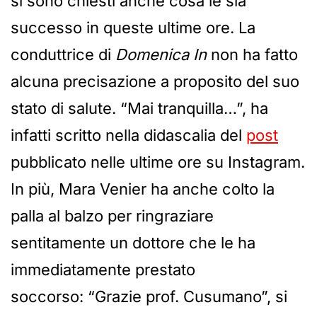
si sono chiesti anche cosa le sia
successo in queste ultime ore. La
conduttrice di
Domenica In
non ha fatto
alcuna precisazione a proposito del suo
stato di salute. “Mai tranquilla…”, ha
infatti scritto nella didascalia del
post
pubblicato nelle ultime ore su Instagram.
In più, Mara Venier ha anche colto la
palla al balzo per ringraziare
sentitamente un dottore che le ha
immediatamente prestato
soccorso: “Grazie prof. Cusumano”, si