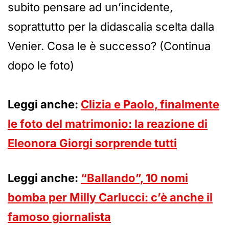
subito pensare ad un’incidente,
soprattutto per la didascalia scelta dalla
Venier. Cosa le è successo? (Continua
dopo le foto)
Leggi anche:
Clizia e Paolo, finalmente
le foto del matrimonio: la reazione di
Eleonora Giorgi sorprende tutti
Leggi anche:
“Ballando”, 10 nomi
bomba per Milly Carlucci: c’è anche il
famoso giornalista