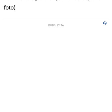
foto)