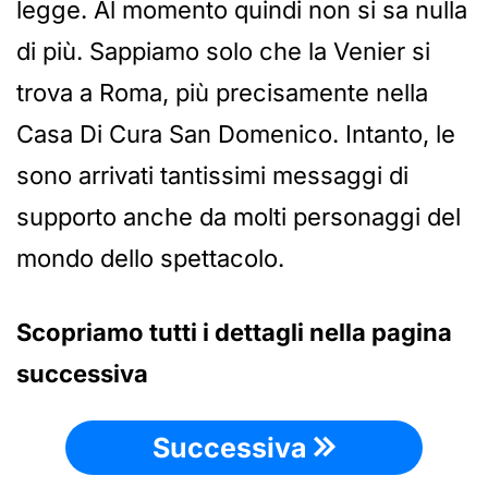
legge. Al momento quindi non si sa nulla
di più. Sappiamo solo che la Venier si
trova a Roma, più precisamente nella
Casa Di Cura San Domenico. Intanto, le
sono arrivati tantissimi messaggi di
supporto anche da molti personaggi del
mondo dello spettacolo.
Scopriamo tutti i dettagli nella pagina
successiva
Successiva