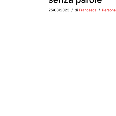
25/08/2023
di
Francesca
Persona