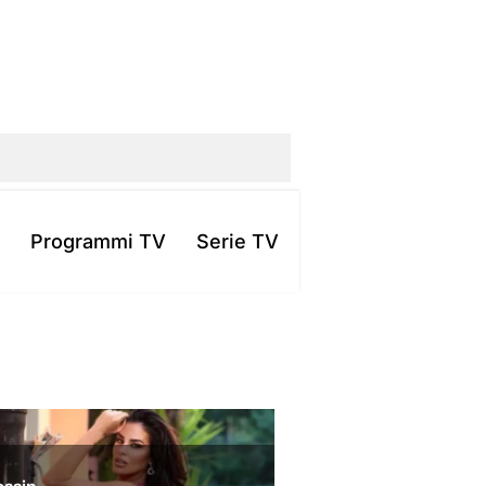
Programmi TV
Serie TV