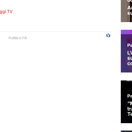
ggi TV