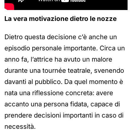
La vera motivazione dietro le nozze
Dietro questa decisione c’è anche un
episodio personale importante. Circa un
anno fa, l’attrice ha avuto un malore
durante una tournée teatrale, svenendo
davanti al pubblico. Da quel momento è
nata una riflessione concreta: avere
accanto una persona fidata, capace di
prendere decisioni importanti in caso di
necessità.