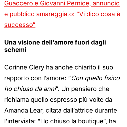
Guaccero e Giovanni Pernice, annuncio
e pubblico amareggiato: “Vi dico cosa è
successo”
Una visione dell’amore fuori dagli
schemi
Corinne Clery ha anche chiarito il suo
rapporto con l’amore: “
Con quello fisico
ho chiuso da anni
”. Un pensiero che
richiama quello espresso più volte da
Amanda Lear, citata dall’attrice durante
l’intervista: “Ho chiuso la boutique”, ha