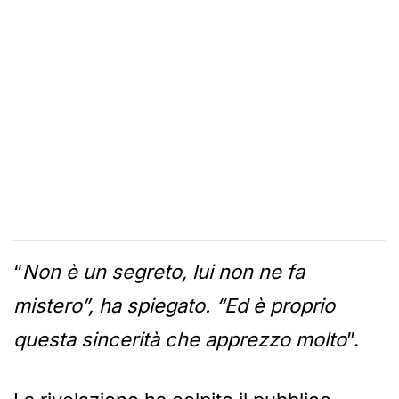
“
Non è un segreto, lui non ne fa
mistero”, ha spiegato. “Ed è proprio
questa sincerità che apprezzo molto
”.