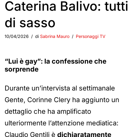
Caterina Balivo: tutti
di sasso
10/04/2026
di
Sabrina Mauro
Personaggi TV
“Lui è gay”: la confessione che
sorprende
Durante un’intervista al settimanale
Gente, Corinne Clery ha aggiunto un
dettaglio che ha amplificato
ulteriormente l’attenzione mediatica:
Claudio Gentili è
dichiaratamente