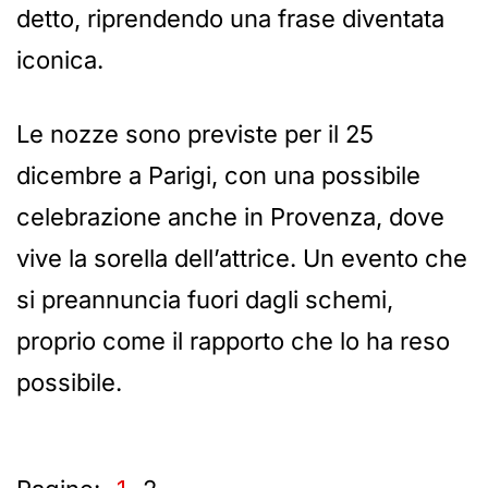
detto, riprendendo una frase diventata
iconica.
Le nozze sono previste per il 25
dicembre a Parigi, con una possibile
celebrazione anche in Provenza, dove
vive la sorella dell’attrice. Un evento che
si preannuncia fuori dagli schemi,
proprio come il rapporto che lo ha reso
possibile.