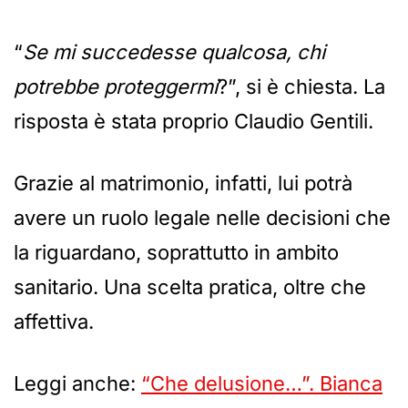
“
Se mi succedesse qualcosa, chi
potrebbe proteggermi
?”, si è chiesta. La
risposta è stata proprio Claudio Gentili.
Grazie al matrimonio, infatti, lui potrà
avere un ruolo legale nelle decisioni che
la riguardano, soprattutto in ambito
sanitario. Una scelta pratica, oltre che
affettiva.
Leggi anche:
“Che delusione…”. Bianca